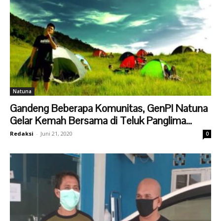
Natuna
Gandeng Beberapa Komunitas, GenPI Natuna
Gelar Kemah Bersama di Teluk Panglima...
Redaksi
-
Juni 21, 2020
0