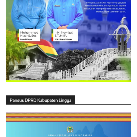
Pansus DPRD Kabupaten Lingga