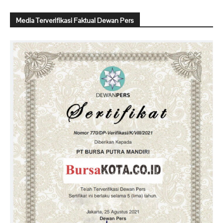
Media Terverifikasi Faktual Dewan Pers