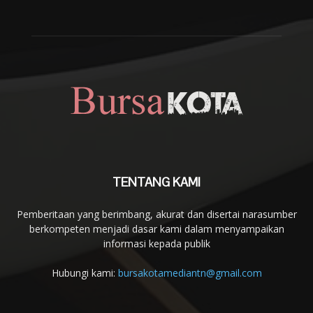
TENTANG KAMI
Pemberitaan yang berimbang, akurat dan disertai narasumber
berkompeten menjadi dasar kami dalam menyampaikan
informasi kepada publik
Hubungi kami:
bursakotamediantn@gmail.com