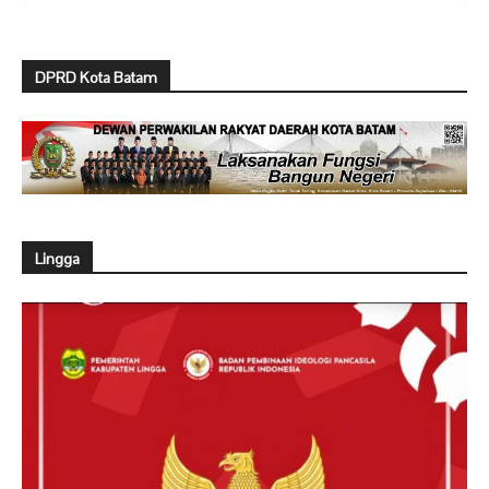
DPRD Kota Batam
Lingga