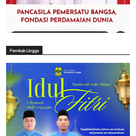
Pemkab Lingga