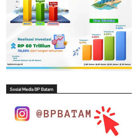
Sosial Media BP Batam