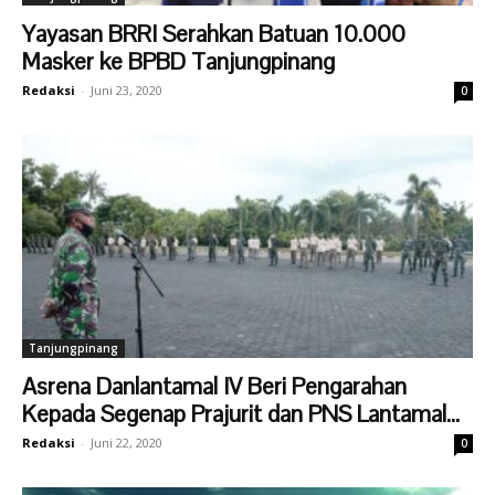
Yayasan BRRI Serahkan Batuan 10.000
Masker ke BPBD Tanjungpinang
Redaksi
-
Juni 23, 2020
0
Tanjungpinang
Asrena Danlantamal IV Beri Pengarahan
Kepada Segenap Prajurit dan PNS Lantamal...
Redaksi
-
Juni 22, 2020
0