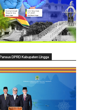
Pansus DPRD Kabupaten Lingga