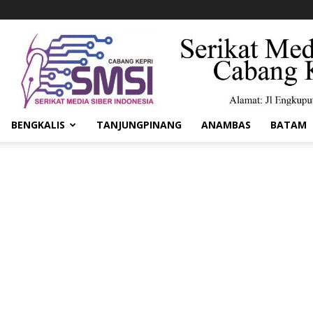
BENGKALIS
TANJUNGPINANG
ANAMBAS
BATAM