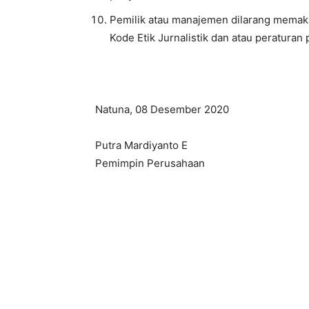
Pemilik atau manajemen dilarang memak
Kode Etik Jurnalistik dan atau peratura
Natuna, 08 Desember 2020
Putra Mardiyanto E
Pemimpin Perusahaan