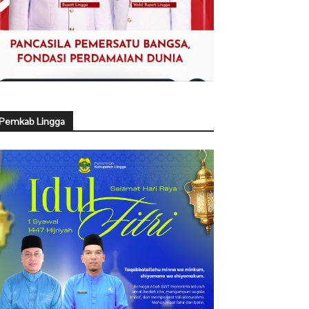
Pemkab Lingga