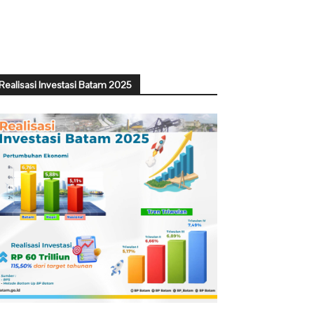
Realisasi Investasi Batam 2025