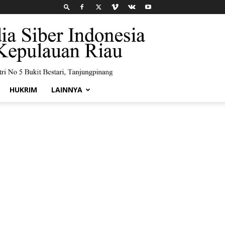
HUKRIM
LAINNYA