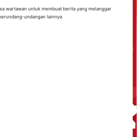
sa wartawan untuk membuat berita yang melanggar
n perundang-undangan lainnya