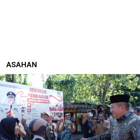
ASAHAN