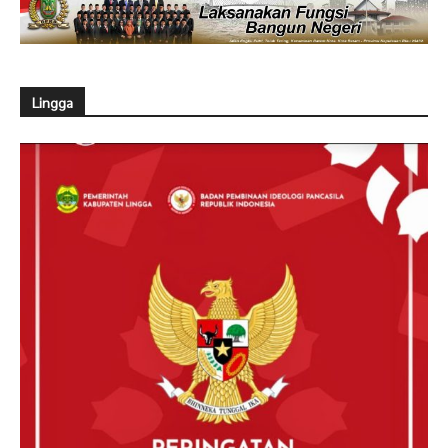
Lingga