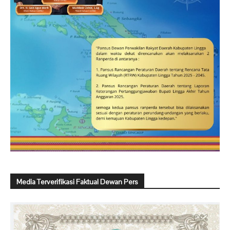
Media Terverifikasi Faktual Dewan Pers