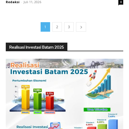
Redaksi
-
Juli 11, 2026
0
1
2
3
Realisasi Investasi Batam 2025