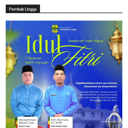
Pemkab Lingga