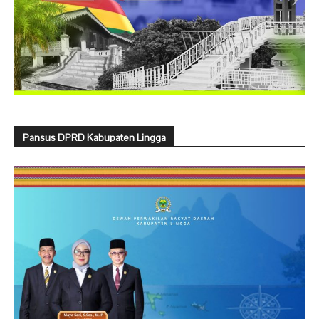
Pansus DPRD Kabupaten Lingga