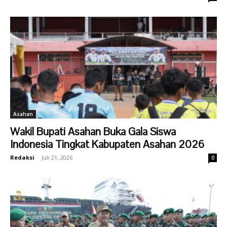
Asahan
Wakil Bupati Asahan Buka Gala Siswa
Indonesia Tingkat Kabupaten Asahan 2026
Redaksi
-
Juli 21, 2026
0