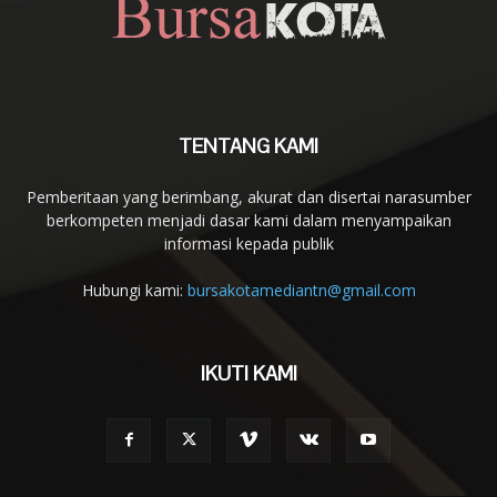
TENTANG KAMI
Pemberitaan yang berimbang, akurat dan disertai narasumber
berkompeten menjadi dasar kami dalam menyampaikan
informasi kepada publik
Hubungi kami:
bursakotamediantn@gmail.com
IKUTI KAMI