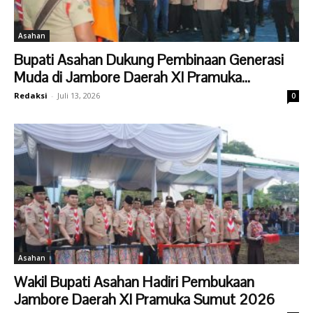
Asahan
Bupati Asahan Dukung Pembinaan Generasi
Muda di Jambore Daerah XI Pramuka...
Redaksi
-
Juli 13, 2026
0
Asahan
Wakil Bupati Asahan Hadiri Pembukaan
Jambore Daerah XI Pramuka Sumut 2026