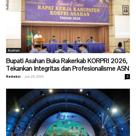
Asahan
Bupati Asahan Buka Rakerkab KORPRI 2026,
Tekankan Integritas dan Profesionalisme ASN
Redaksi
-
Juli 24, 2026
0