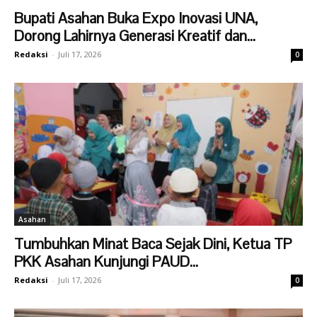
Bupati Asahan Buka Expo Inovasi UNA,
Dorong Lahirnya Generasi Kreatif dan...
Redaksi
-
Juli 17, 2026
0
Asahan
Tumbuhkan Minat Baca Sejak Dini, Ketua TP
PKK Asahan Kunjungi PAUD...
Redaksi
-
Juli 17, 2026
0