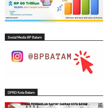
Sosial Media BP Batam
DPRD Kota Batam