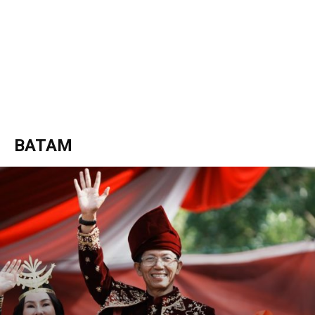
BATAM