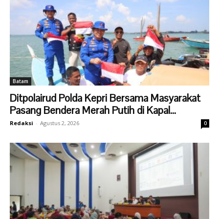
Batam
Ditpolairud Polda Kepri Bersama Masyarakat
Pasang Bendera Merah Putih di Kapal...
Redaksi
-
Agustus 2, 2026
0