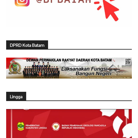
DPRD Kota Batam
Lingga