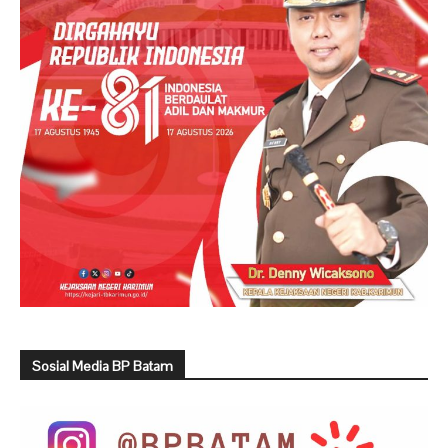
Sosial Media BP Batam