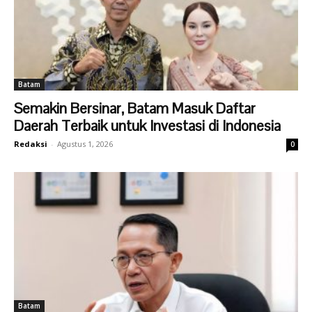
Batam
Semakin Bersinar, Batam Masuk Daftar
Daerah Terbaik untuk Investasi di Indonesia
Redaksi
-
Agustus 1, 2026
0
Batam