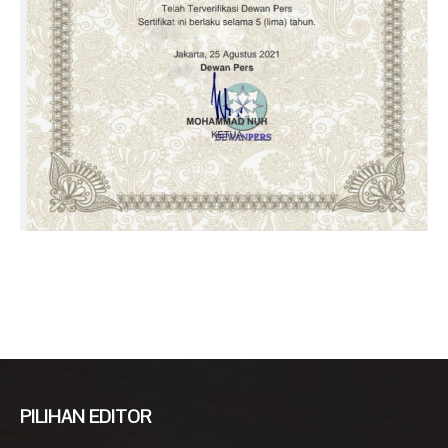
PILIHAN EDITOR