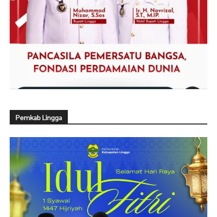
Pemkab Lingga