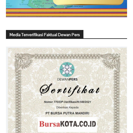
Media Terverifikasi Faktual Dewan Pers