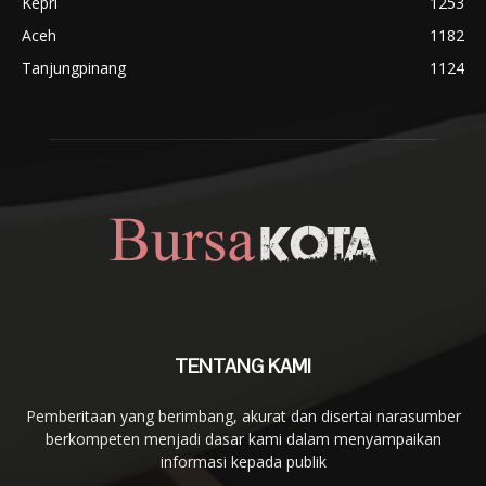
Kepri
1253
Aceh
1182
Tanjungpinang
1124
TENTANG KAMI
Pemberitaan yang berimbang, akurat dan disertai narasumber
berkompeten menjadi dasar kami dalam menyampaikan
informasi kepada publik