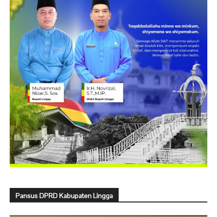
Pansus DPRD Kabupaten Lingga