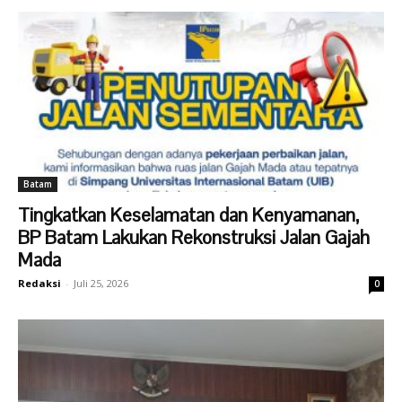
Batam
Tingkatkan Keselamatan dan Kenyamanan,
BP Batam Lakukan Rekonstruksi Jalan Gajah
Mada
Redaksi
-
Juli 25, 2026
0