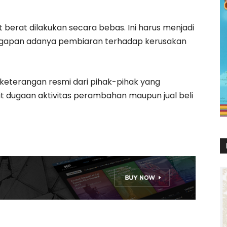
erat dilakukan secara bebas. Ini harus menjadi
nggapan adanya pembiaran terhadap kerusakan
a keterangan resmi dari pihak-pihak yang
t dugaan aktivitas perambahan maupun jual beli