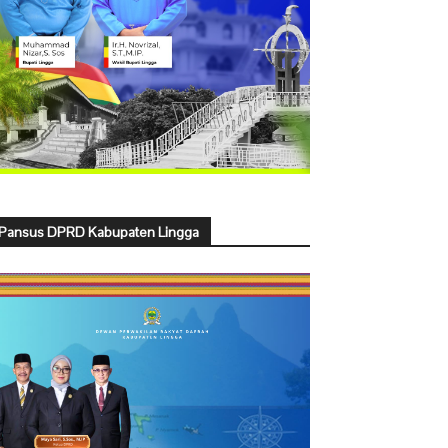
Pansus DPRD Kabupaten Lingga