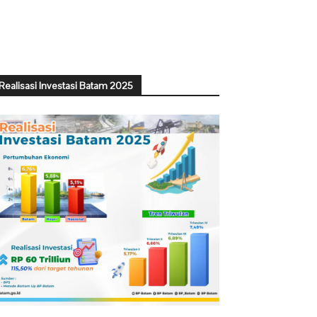
Realisasi Investasi Batam 2025