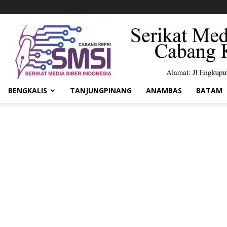
BENGKALIS
TANJUNGPINANG
ANAMBAS
BATAM