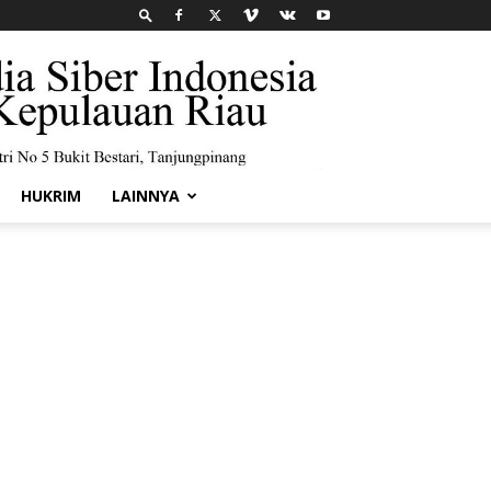
HUKRIM
LAINNYA