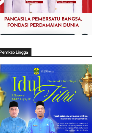
Pemkab Lingga