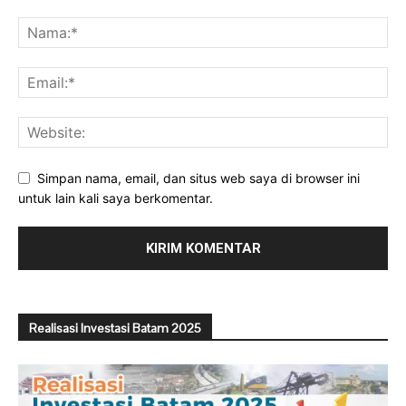
Simpan nama, email, dan situs web saya di browser ini
untuk lain kali saya berkomentar.
Realisasi Investasi Batam 2025