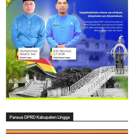
Pansus DPRD Kabupaten Lingga