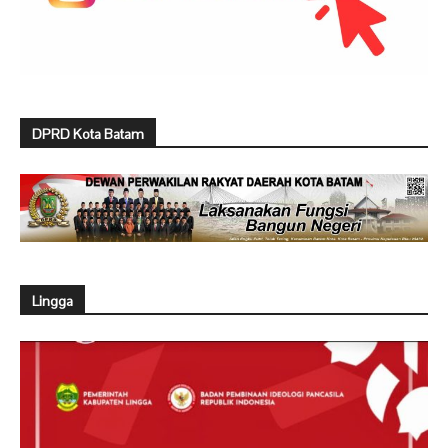
DPRD Kota Batam
Lingga