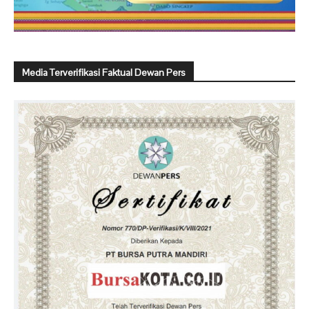
Media Terverifikasi Faktual Dewan Pers