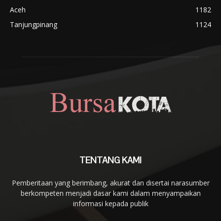
Aceh
1182
Tanjungpinang
1124
TENTANG KAMI
Pemberitaan yang berimbang, akurat dan disertai narasumber
berkompeten menjadi dasar kami dalam menyampaikan
informasi kepada publik