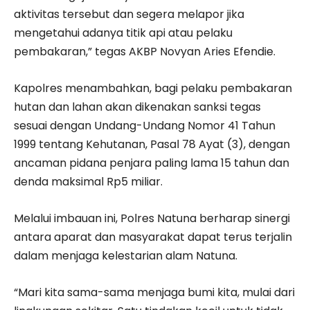
aktivitas tersebut dan segera melapor jika
mengetahui adanya titik api atau pelaku
pembakaran,” tegas AKBP Novyan Aries Efendie.
Kapolres menambahkan, bagi pelaku pembakaran
hutan dan lahan akan dikenakan sanksi tegas
sesuai dengan Undang-Undang Nomor 41 Tahun
1999 tentang Kehutanan, Pasal 78 Ayat (3), dengan
ancaman pidana penjara paling lama 15 tahun dan
denda maksimal Rp5 miliar.
Melalui imbauan ini, Polres Natuna berharap sinergi
antara aparat dan masyarakat dapat terus terjalin
dalam menjaga kelestarian alam Natuna.
“Mari kita sama-sama menjaga bumi kita, mulai dari