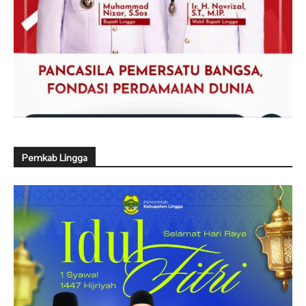
Pemkab Lingga