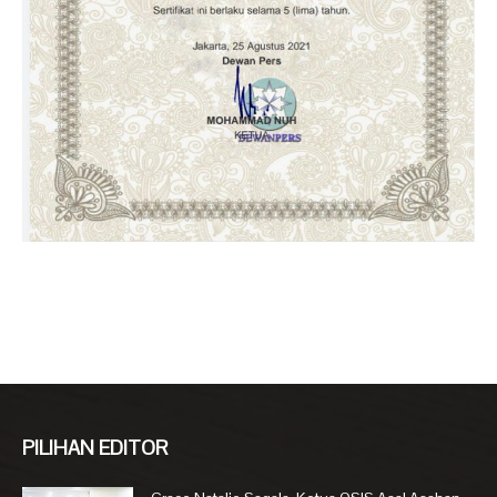
PILIHAN EDITOR