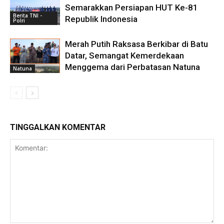
Semarakkan Persiapan HUT Ke-81
Berita TNI -
Republik Indonesia
Polri
Merah Putih Raksasa Berkibar di Batu
Datar, Semangat Kemerdekaan
Menggema dari Perbatasan Natuna
Natuna
TINGGALKAN KOMENTAR