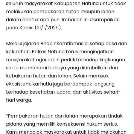
seluruh masyarakat Kabupaten Natuna untuk tidak
melakukan pembakaran hutan maupun lahan
dalam bentuk apa pun. Imbauan ini disampaikan
pada Kamis (21/1/2026).
Melalui jajaran Bhabinkamtibmas di setiap desa dan
kelurahan, Polres Natuna terus mengingatkan
masyarakat agar lebih peduli terhadap lingkungan
serta memahami bahaya yang ditimbulkan dari
kebakaran hutan dan lahan. Selain merusak
ekosistem, karhutla juga berdampak langsung
terhadap kesehatan, udara, dan aktivitas sehari-
hari warga.
“Pembakaran hutan dan lahan merupakan tindak
pidana yang memiliki konsekuensi hukum serius.
Kami mengajak masyarakat untuk tidak melakukan