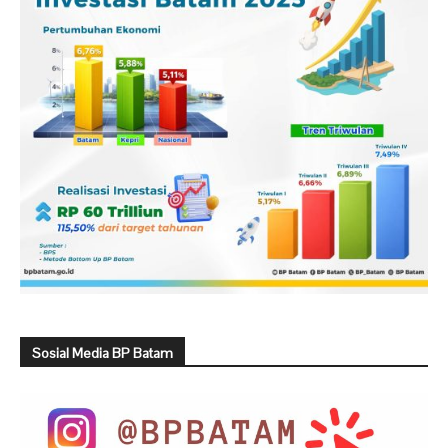
Sosial Media BP Batam