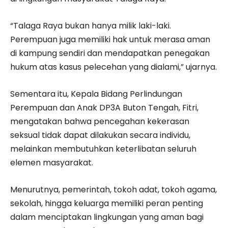
“Talaga Raya bukan hanya milik laki-laki.
Perempuan juga memiliki hak untuk merasa aman
di kampung sendiri dan mendapatkan penegakan
hukum atas kasus pelecehan yang dialami,” ujarnya.
Sementara itu, Kepala Bidang Perlindungan
Perempuan dan Anak DP3A Buton Tengah, Fitri,
mengatakan bahwa pencegahan kekerasan
seksual tidak dapat dilakukan secara individu,
melainkan membutuhkan keterlibatan seluruh
elemen masyarakat.
Menurutnya, pemerintah, tokoh adat, tokoh agama,
sekolah, hingga keluarga memiliki peran penting
dalam menciptakan lingkungan yang aman bagi