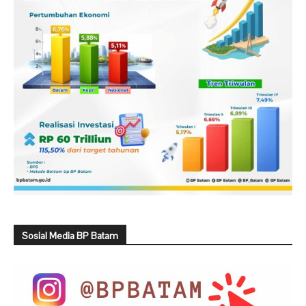
Sosial Media BP Batam