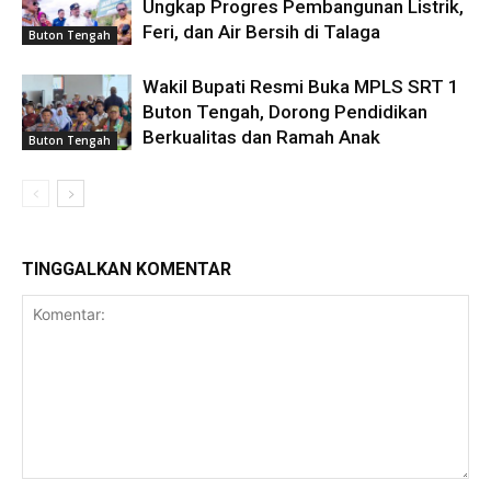
Ungkap Progres Pembangunan Listrik,
Feri, dan Air Bersih di Talaga
Buton Tengah
Wakil Bupati Resmi Buka MPLS SRT 1
Buton Tengah, Dorong Pendidikan
Berkualitas dan Ramah Anak
Buton Tengah
TINGGALKAN KOMENTAR