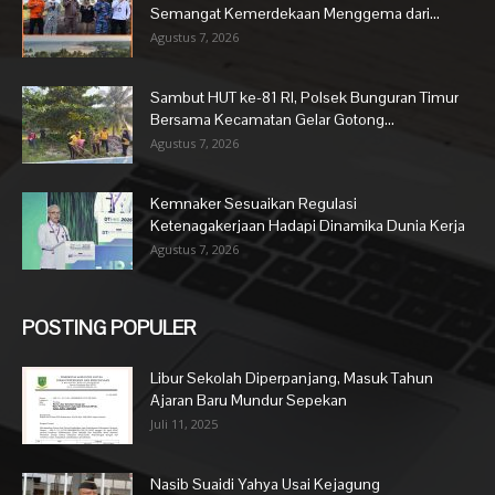
Semangat Kemerdekaan Menggema dari...
Agustus 7, 2026
Sambut HUT ke-81 RI, Polsek Bunguran Timur
Bersama Kecamatan Gelar Gotong...
Agustus 7, 2026
Kemnaker Sesuaikan Regulasi
Ketenagakerjaan Hadapi Dinamika Dunia Kerja
Agustus 7, 2026
POSTING POPULER
Libur Sekolah Diperpanjang, Masuk Tahun
Ajaran Baru Mundur Sepekan
Juli 11, 2025
Nasib Suaidi Yahya Usai Kejagung