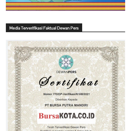
Media Terverifikasi Faktual Dewan Pers