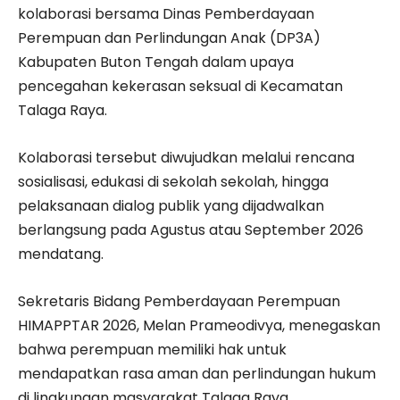
kolaborasi bersama Dinas Pemberdayaan
Perempuan dan Perlindungan Anak (DP3A)
Kabupaten Buton Tengah dalam upaya
pencegahan kekerasan seksual di Kecamatan
Talaga Raya.
Kolaborasi tersebut diwujudkan melalui rencana
sosialisasi, edukasi di sekolah sekolah, hingga
pelaksanaan dialog publik yang dijadwalkan
berlangsung pada Agustus atau September 2026
mendatang.
Sekretaris Bidang Pemberdayaan Perempuan
HIMAPPTAR 2026, Melan Prameodivya, menegaskan
bahwa perempuan memiliki hak untuk
mendapatkan rasa aman dan perlindungan hukum
di lingkungan masyarakat Talaga Raya.