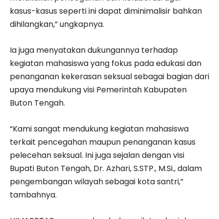
kasus-kasus seperti ini dapat diminimalisir bahkan
dihilangkan,” ungkapnya.
Ia juga menyatakan dukungannya terhadap
kegiatan mahasiswa yang fokus pada edukasi dan
penanganan kekerasan seksual sebagai bagian dari
upaya mendukung visi Pemerintah Kabupaten
Buton Tengah.
“Kami sangat mendukung kegiatan mahasiswa
terkait pencegahan maupun penanganan kasus
pelecehan seksual. Ini juga sejalan dengan visi
Bupati Buton Tengah, Dr. Azhari, S.STP., M.Si., dalam
pengembangan wilayah sebagai kota santri,”
tambahnya.