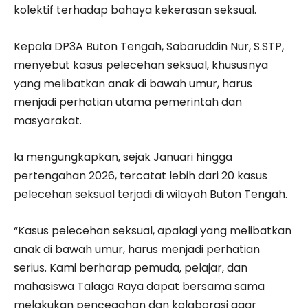
kolektif terhadap bahaya kekerasan seksual.
Kepala DP3A Buton Tengah, Sabaruddin Nur, S.STP,
menyebut kasus pelecehan seksual, khususnya
yang melibatkan anak di bawah umur, harus
menjadi perhatian utama pemerintah dan
masyarakat.
Ia mengungkapkan, sejak Januari hingga
pertengahan 2026, tercatat lebih dari 20 kasus
pelecehan seksual terjadi di wilayah Buton Tengah.
“Kasus pelecehan seksual, apalagi yang melibatkan
anak di bawah umur, harus menjadi perhatian
serius. Kami berharap pemuda, pelajar, dan
mahasiswa Talaga Raya dapat bersama sama
melakukan pencegahan dan kolaborasi agar