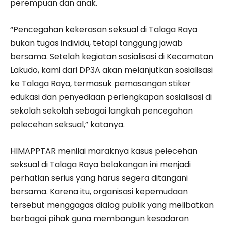
perempuan dan anak.
“Pencegahan kekerasan seksual di Talaga Raya
bukan tugas individu, tetapi tanggung jawab
bersama. Setelah kegiatan sosialisasi di Kecamatan
Lakudo, kami dari DP3A akan melanjutkan sosialisasi
ke Talaga Raya, termasuk pemasangan stiker
edukasi dan penyediaan perlengkapan sosialisasi di
sekolah sekolah sebagai langkah pencegahan
pelecehan seksual,” katanya.
HIMAPPTAR menilai maraknya kasus pelecehan
seksual di Talaga Raya belakangan ini menjadi
perhatian serius yang harus segera ditangani
bersama. Karena itu, organisasi kepemudaan
tersebut menggagas dialog publik yang melibatkan
berbagai pihak guna membangun kesadaran