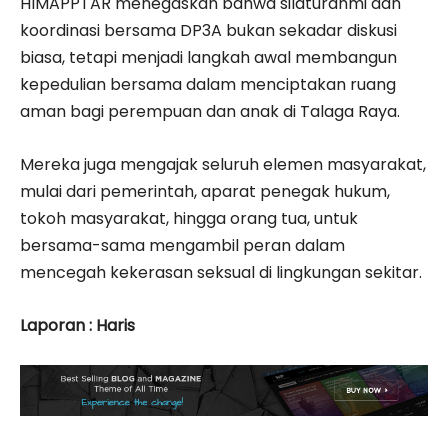
HIMAPPTAR menegaskan bahwa silaturahmi dan
koordinasi bersama DP3A bukan sekadar diskusi
biasa, tetapi menjadi langkah awal membangun
kepedulian bersama dalam menciptakan ruang
aman bagi perempuan dan anak di Talaga Raya.
Mereka juga mengajak seluruh elemen masyarakat,
mulai dari pemerintah, aparat penegak hukum,
tokoh masyarakat, hingga orang tua, untuk
bersama-sama mengambil peran dalam
mencegah kekerasan seksual di lingkungan sekitar.
Laporan : Haris