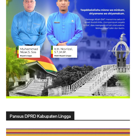
Pansus DPRD Kabupaten Lingga