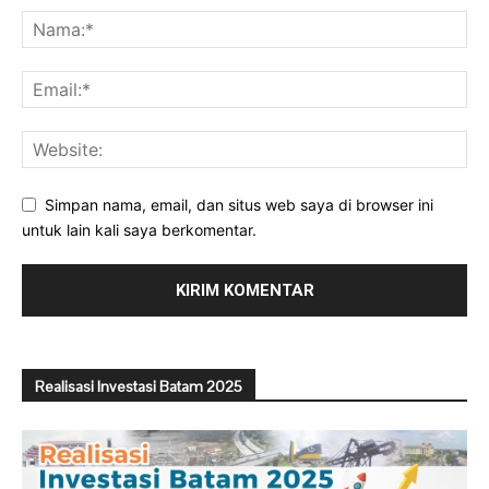
Simpan nama, email, dan situs web saya di browser ini
untuk lain kali saya berkomentar.
Realisasi Investasi Batam 2025