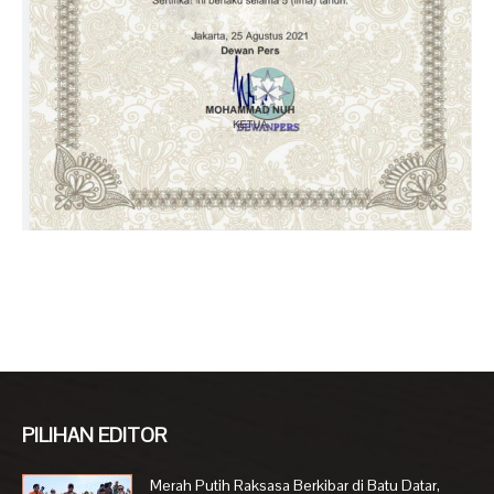
PILIHAN EDITOR
Merah Putih Raksasa Berkibar di Batu Datar,