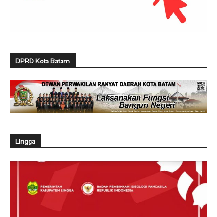
DPRD Kota Batam
Lingga