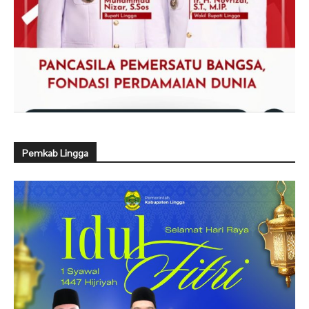
Pemkab Lingga