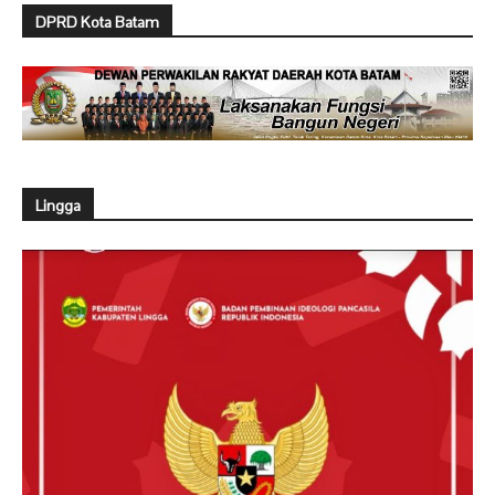
DPRD Kota Batam
Lingga