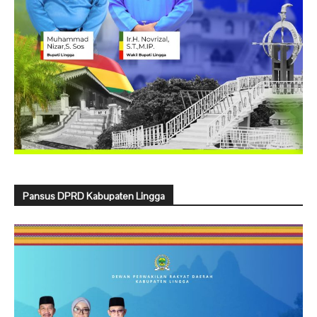
Pansus DPRD Kabupaten Lingga