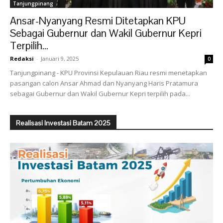
Tanjungpinang
Ansar-Nyanyang Resmi Ditetapkan KPU
Sebagai Gubernur dan Wakil Gubernur Kepri
Terpilih...
Redaksi
-
Januari 9, 2025
0
Tanjungpinang - KPU Provinsi Kepulauan Riau resmi menetapkan
pasangan calon Ansar Ahmad dan Nyanyang Haris Pratamura
sebagai Gubernur dan Wakil Gubernur Kepri terpilih pada...
Realisasi Investasi Batam 2025