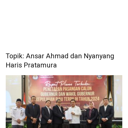
Topik: Ansar Ahmad dan Nyanyang
Haris Pratamura