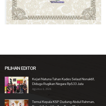
PILIHAN EDITOR
Kejari Natuna Tahan Kades Selaut Nonaktif,
Diduga Rugikan Negara Rp533 Juta
Agustus 6, 2026
Temui Kepala KSP Dudung Abdul Rahman,