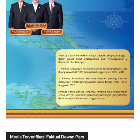
Media Terverifikasi Faktual Dewan Pers