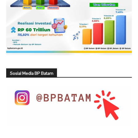
Sosial Media BP Batam