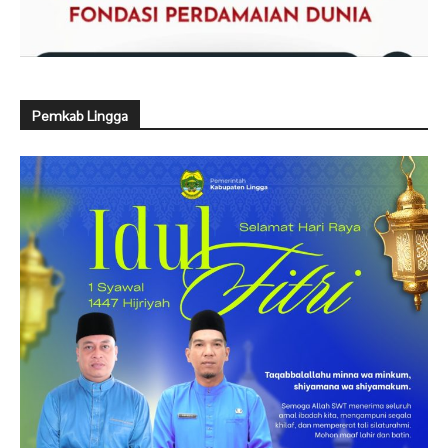
Pemkab Lingga