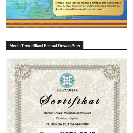
Media Terverifikasi Faktual Dewan Pers