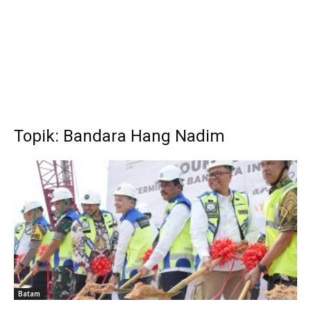
Topik: Bandara Hang Nadim
Batam