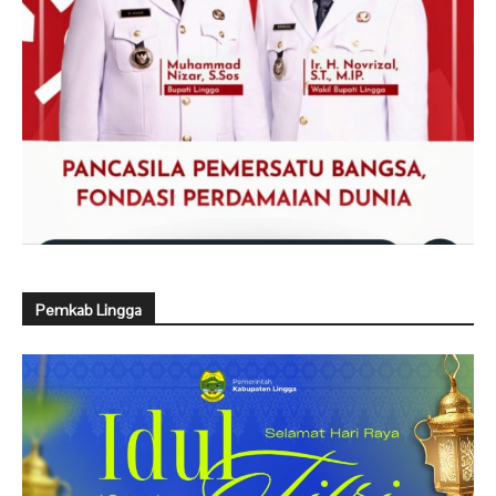
Pemkab Lingga