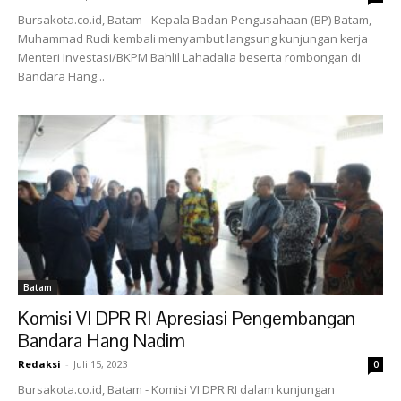
Bursakota.co.id, Batam - Kepala Badan Pengusahaan (BP) Batam,
Muhammad Rudi kembali menyambut langsung kunjungan kerja
Menteri Investasi/BKPM Bahlil Lahadalia beserta rombongan di
Bandara Hang...
Batam
Komisi VI DPR RI Apresiasi Pengembangan
Bandara Hang Nadim
Redaksi
-
Juli 15, 2023
0
Bursakota.co.id, Batam - Komisi VI DPR RI dalam kunjungan