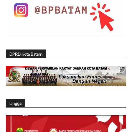
DPRD Kota Batam
Lingga