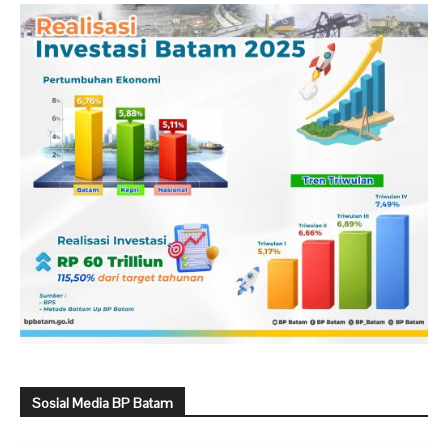
Sosial Media BP Batam