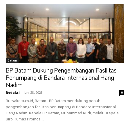
Batam
BP Batam Dukung Pengembangan Fasilitas
Penumpang di Bandara Internasional Hang
Nadim
Redaksi
-
Juni 28, 2023
0
Bursakota.co.id, Batam - BP Batam mendukung penuh
pengembangan fasilitas penumpang di Bandara Internasional
Hang Nadim. Kepala BP Batam, Muhammad Rudi, melalui Kepala
Biro Humas Promosi...