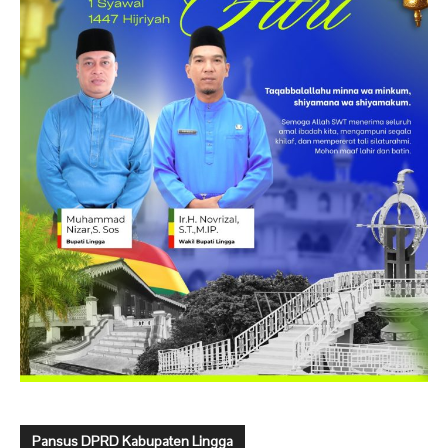
Pansus DPRD Kabupaten Lingga