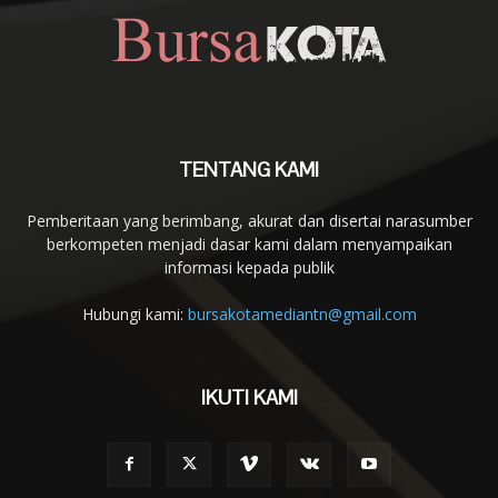
TENTANG KAMI
Pemberitaan yang berimbang, akurat dan disertai narasumber
berkompeten menjadi dasar kami dalam menyampaikan
informasi kepada publik
Hubungi kami:
bursakotamediantn@gmail.com
IKUTI KAMI