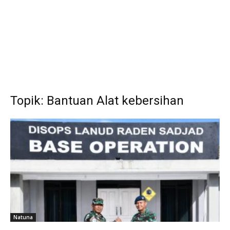
Topik: Bantuan Alat kebersihan
Natuna