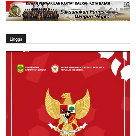
Lingga