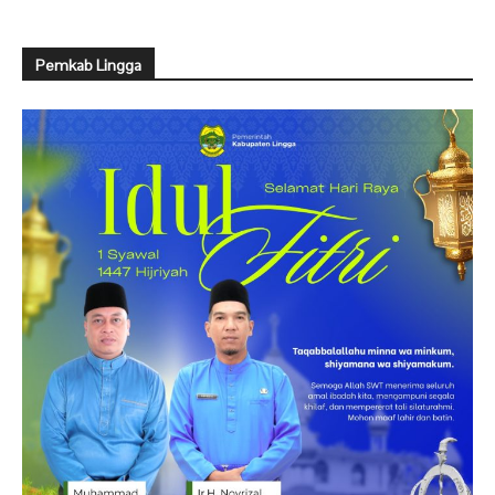
Pemkab Lingga