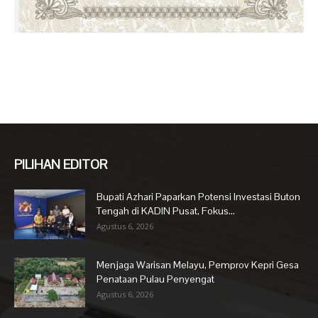
PILIHAN EDITOR
Bupati Azhari Paparkan Potensi Investasi Buton
Tengah di KADIN Pusat, Fokus...
Agustus 6, 2026
Menjaga Warisan Melayu, Pemprov Kepri Gesa
Penataan Pulau Penyengat
Agustus 6, 2026