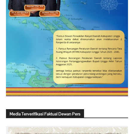
Media Terverifikasi Faktual Dewan Pers