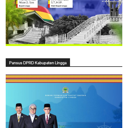
Pansus DPRD Kabupaten Lingga