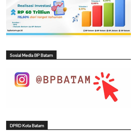
Sosial Media BP Batam
DPRD Kota Batam