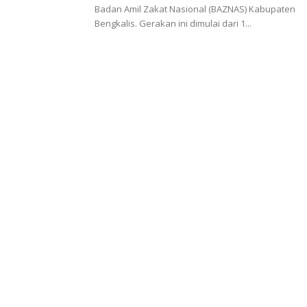
Badan Amil Zakat Nasional (BAZNAS) Kabupaten
Bengkalis. Gerakan ini dimulai dari 1...