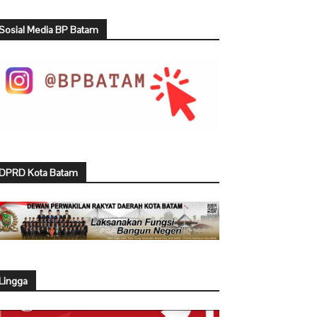
Sosial Media BP Batam
DPRD Kota Batam
Lingga