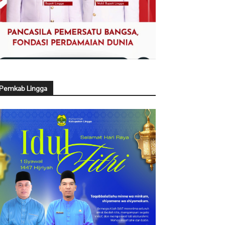
Pemkab Lingga