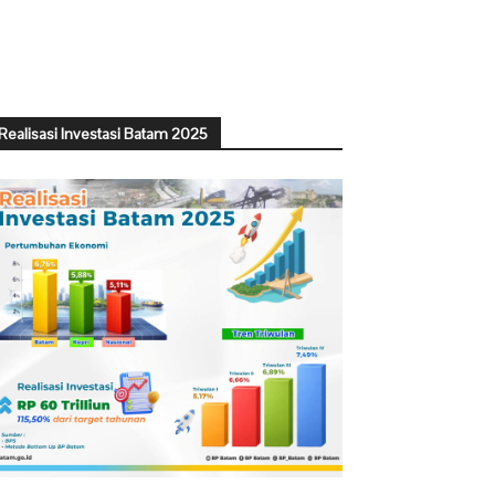
Realisasi Investasi Batam 2025