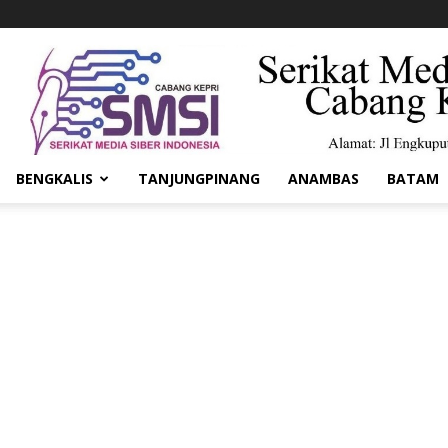
BENGKALIS
TANJUNGPINANG
ANAMBAS
BATAM