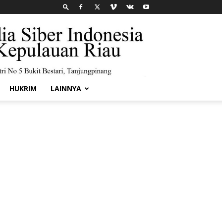
HUKRIM
LAINNYA