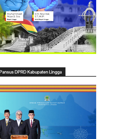
Pansus DPRD Kabupaten Lingga