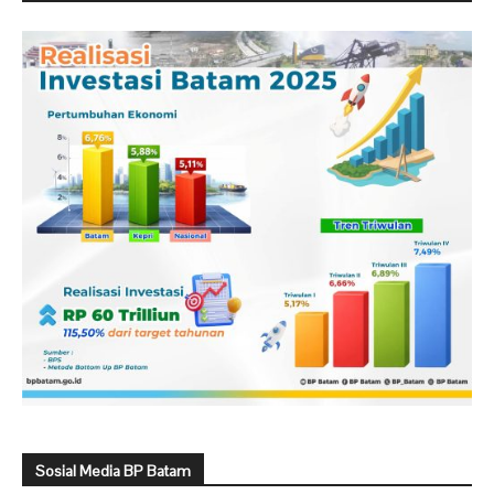
Sosial Media BP Batam