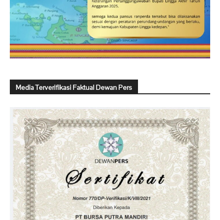
Media Terverifikasi Faktual Dewan Pers