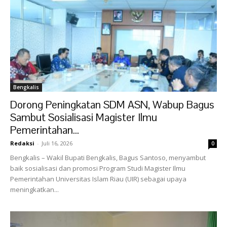
Bengkalis
Dorong Peningkatan SDM ASN, Wabup Bagus
Sambut Sosialisasi Magister Ilmu
Pemerintahan...
Redaksi
-
Juli 16, 2026
0
Bengkalis – Wakil Bupati Bengkalis, Bagus Santoso, menyambut
baik sosialisasi dan promosi Program Studi Magister Ilmu
Pemerintahan Universitas Islam Riau (UIR) sebagai upaya
meningkatkan...