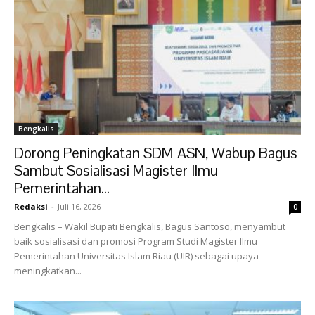
Bengkalis
Dorong Peningkatan SDM ASN, Wabup Bagus
Sambut Sosialisasi Magister Ilmu
Pemerintahan...
Redaksi
-
Juli 16, 2026
0
Bengkalis – Wakil Bupati Bengkalis, Bagus Santoso, menyambut
baik sosialisasi dan promosi Program Studi Magister Ilmu
Pemerintahan Universitas Islam Riau (UIR) sebagai upaya
meningkatkan...