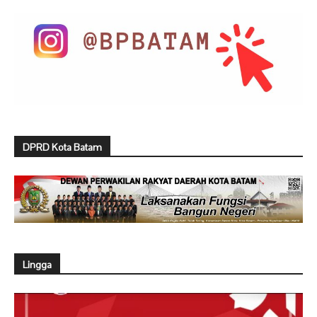
DPRD Kota Batam
Lingga