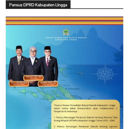
Pansus DPRD Kabupaten Lingga