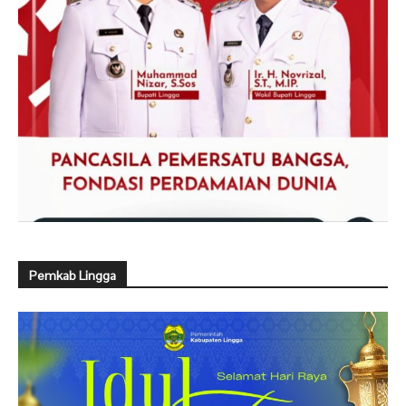
Pemkab Lingga