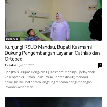
Bengkalis
Kunjungi RSUD Mandau, Bupati Kasmarni
Dukung Pengembangan Layanan Cathlab dan
Ortopedi
Redaksi
-
Juli 16, 2026
0
Bengkalis - Bupati Bengkalis Hj. Kasmarni meninjau pelayanan
kesehatan di Rumah Sakit Umum Daerah (RSUD) Mandau
sekaligus melihat secara langsung rencana pengembangan
layanan kesehatan...