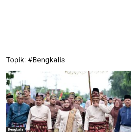
Topik: #Bengkalis
Bengkalis