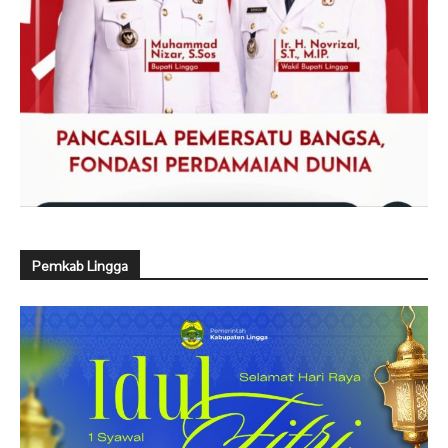
Pemkab Lingga