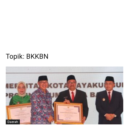
Topik: BKKBN
Daerah