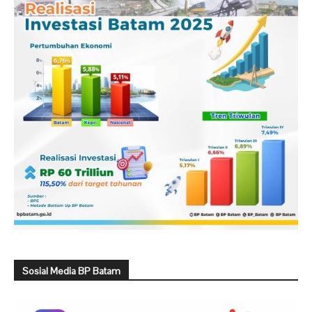
Sosial Media BP Batam