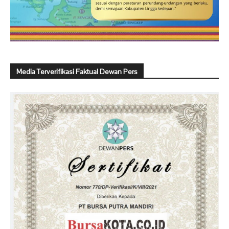
Media Terverifikasi Faktual Dewan Pers