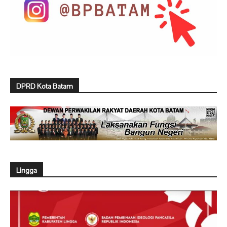
DPRD Kota Batam
Lingga