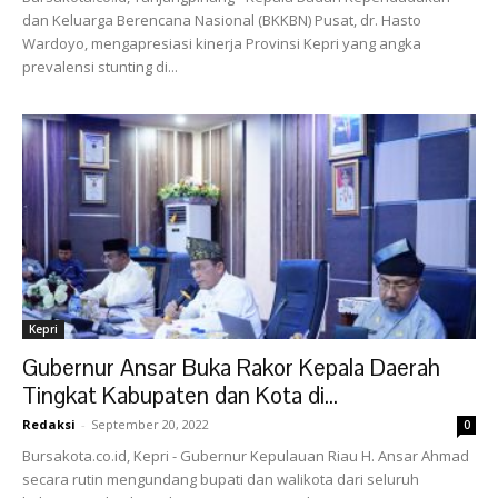
dan Keluarga Berencana Nasional (BKKBN) Pusat, dr. Hasto
Wardoyo, mengapresiasi kinerja Provinsi Kepri yang angka
prevalensi stunting di...
Kepri
Gubernur Ansar Buka Rakor Kepala Daerah
Tingkat Kabupaten dan Kota di...
Redaksi
-
September 20, 2022
0
Bursakota.co.id, Kepri - Gubernur Kepulauan Riau H. Ansar Ahmad
secara rutin mengundang bupati dan walikota dari seluruh