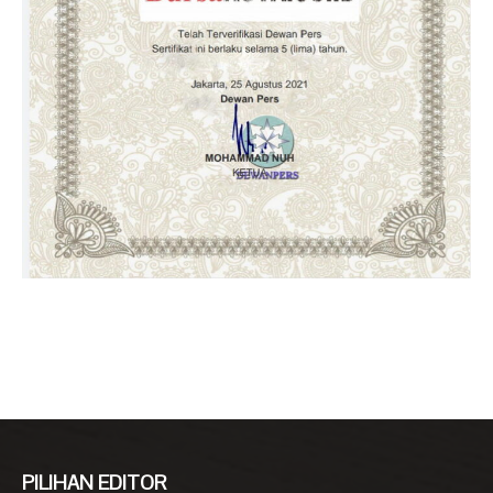
PILIHAN EDITOR