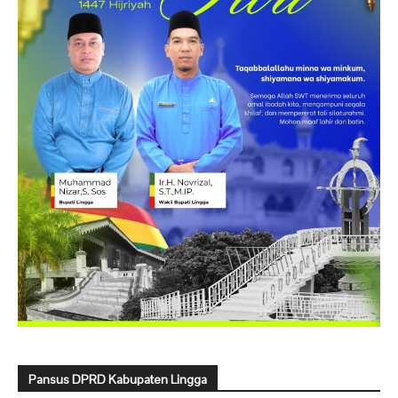
Pansus DPRD Kabupaten Lingga