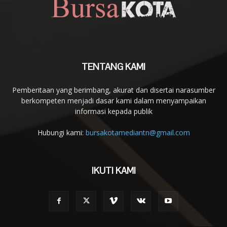
TENTANG KAMI
Pemberitaan yang berimbang, akurat dan disertai narasumber
berkompeten menjadi dasar kami dalam menyampaikan
informasi kepada publik
Hubungi kami:
bursakotamediantn@gmail.com
IKUTI KAMI