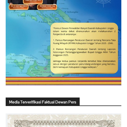
Media Terverifikasi Faktual Dewan Pers