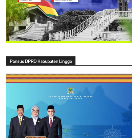
Pansus DPRD Kabupaten Lingga