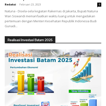
Redaksi
-
Februari 23, 2023
0
Natuna - Disela-sela kegiatan Rakernas di Jakarta, Bupati Natuna
Wan Siswandi memanfaatkan waktu luang untuk mengadakan
pertemuan dengan Menteri Kesehatan Republik Indonesia Budi
Gunadi...
Realisasi Investasi Batam 2025