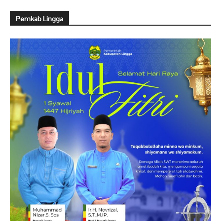
Pemkab Lingga