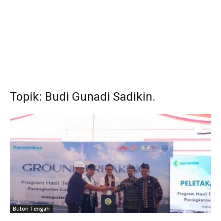
Topik: Budi Gunadi Sadikin.
Buton Tengah