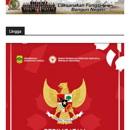
Lingga