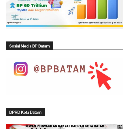
Sosial Media BP Batam
DPRD Kota Batam