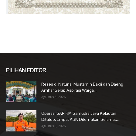
PILIHAN EDITOR
Reses di Natuna, Mustamin Bakri dan Daeng
Amhar Serap Aspirasi Warga...
Agustus 8, 2026
Operasi SAR KM Samudra Jaya Kelautan
Ditutup, Empat ABK Ditemukan Selamat...
Agustus 8, 2026