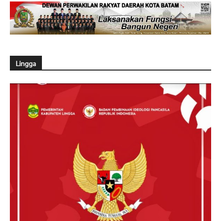
Lingga