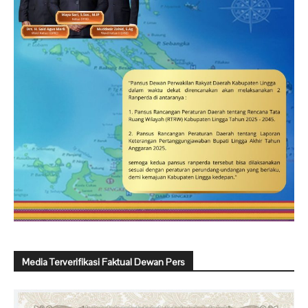
Media Terverifikasi Faktual Dewan Pers