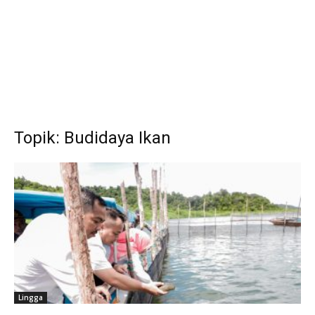
Topik: Budidaya Ikan
Lingga