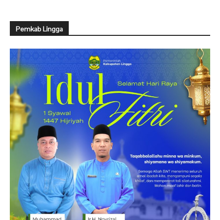
Pemkab Lingga