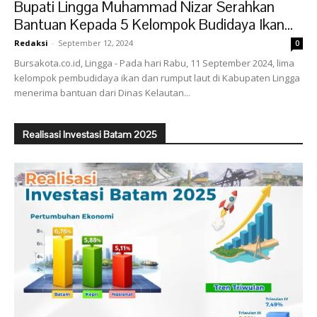
Bupati Lingga Muhammad Nizar Serahkan
Bantuan Kepada 5 Kelompok Budidaya Ikan...
Redaksi
-
September 12, 2024
0
Bursakota.co.id, Lingga - Pada hari Rabu, 11 September 2024, lima
kelompok pembudidaya ikan dan rumput laut di Kabupaten Lingga
menerima bantuan dari Dinas Kelautan...
Realisasi Investasi Batam 2025