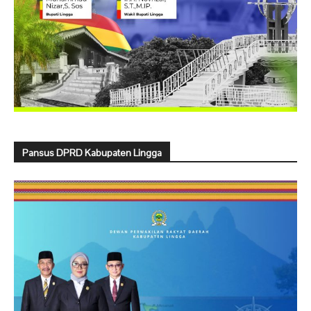
Pansus DPRD Kabupaten Lingga