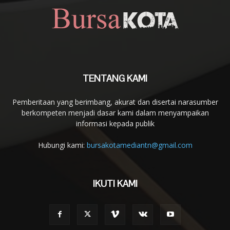
TENTANG KAMI
Pemberitaan yang berimbang, akurat dan disertai narasumber
berkompeten menjadi dasar kami dalam menyampaikan
informasi kepada publik
Hubungi kami:
bursakotamediantn@gmail.com
IKUTI KAMI