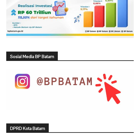
Sosial Media BP Batam
DPRD Kota Batam