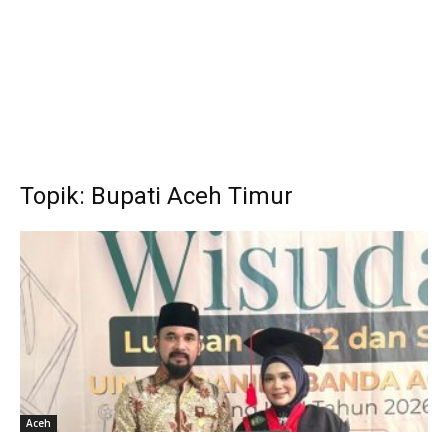
Topik: Bupati Aceh Timur
Aceh