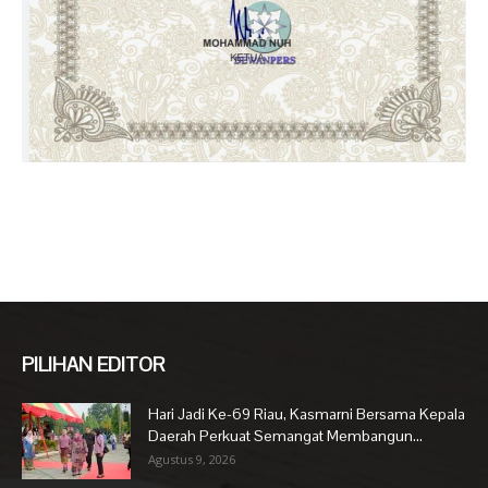
PILIHAN EDITOR
Hari Jadi Ke-69 Riau, Kasmarni Bersama Kepala
Daerah Perkuat Semangat Membangun...
Agustus 9, 2026