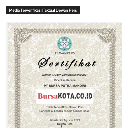
Media Terverifikasi Faktual Dewan Pers