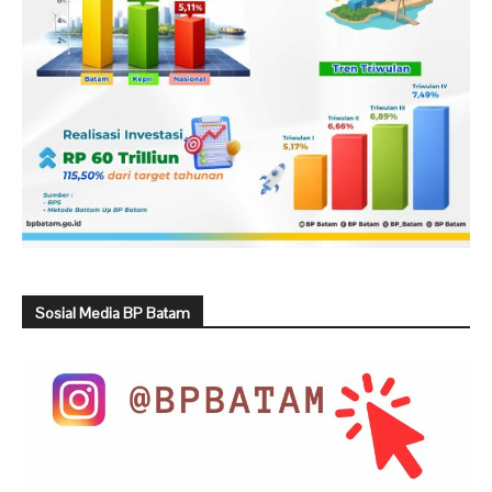
Sosial Media BP Batam