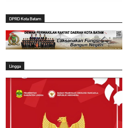
DPRD Kota Batam
Lingga