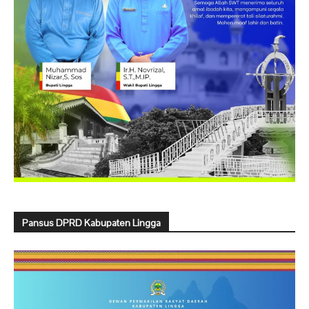
Pansus DPRD Kabupaten Lingga