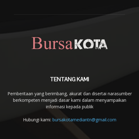
TENTANG KAMI
Pemberitaan yang berimbang, akurat dan disertai narasumber
berkompeten menjadi dasar kami dalam menyampaikan
informasi kepada publik
Hubungi kami:
bursakotamediantn@gmail.com