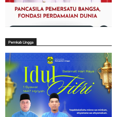
Pemkab Lingga