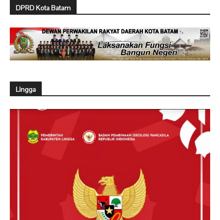
DPRD Kota Batam
Lingga