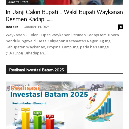
Sumatra Utara
Ini Janji Calon Bupati – Wakil Bupati Waykanan
Resmen Kadapi –...
Redaksi
-
Oktober 14, 2024
0
Waykanan – Calon Bupati Waykanan Resmen Kadapi temui para
pendukungnya di Desa Kalipapan Kecamatan Negeri Agung,
Kabupaten Waykanan, Propinsi Lampung, pada hari Minggu
(13/10/24). Dihadapan...
Realisasi Investasi Batam 2025