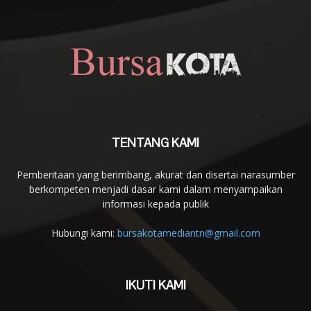
TENTANG KAMI
Pemberitaan yang berimbang, akurat dan disertai narasumber
berkompeten menjadi dasar kami dalam menyampaikan
informasi kepada publik
Hubungi kami:
bursakotamediantn@gmail.com
IKUTI KAMI