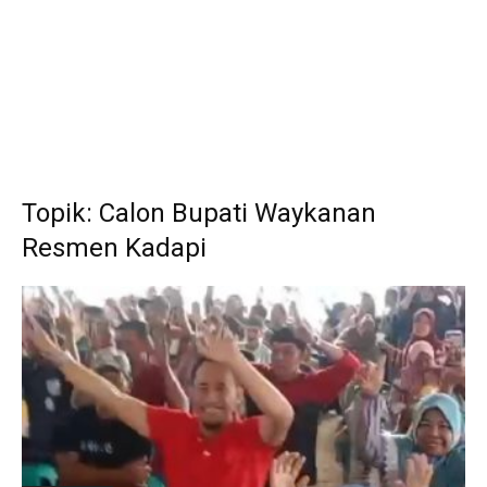
Topik: Calon Bupati Waykanan
Resmen Kadapi