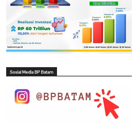
Sosial Media BP Batam