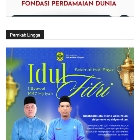
Pemkab Lingga