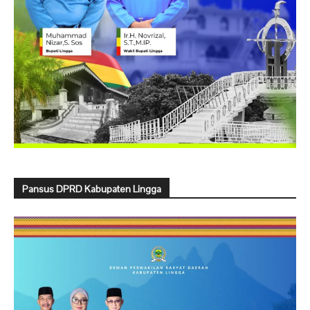
Pansus DPRD Kabupaten Lingga