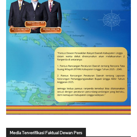
Media Terverifikasi Faktual Dewan Pers