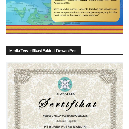
Media Terverifikasi Faktual Dewan Pers