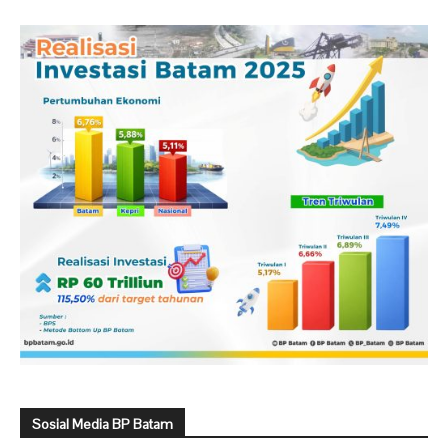
Sosial Media BP Batam