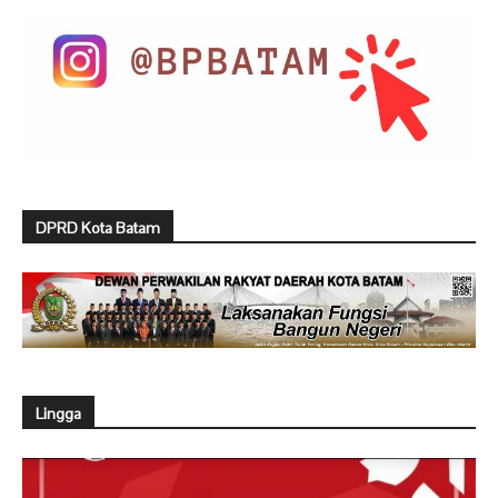
DPRD Kota Batam
Lingga