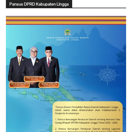
Pansus DPRD Kabupaten Lingga