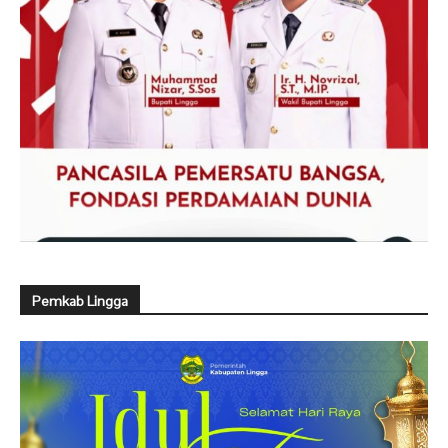
Pemkab Lingga