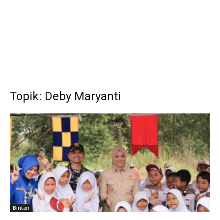
Topik: Deby Maryanti
Bintan