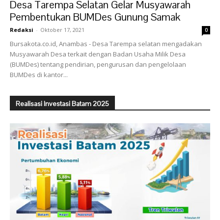
Desa Tarempa Selatan Gelar Musyawarah
Pembentukan BUMDes Gunung Samak
Redaksi
-
Oktober 17, 2021
0
Bursakota.co.id, Anambas - Desa Tarempa selatan mengadakan
Musyawarah Desa terkait dengan Badan Usaha Milik Desa
(BUMDes) tentang pendirian, pengurusan dan pengelolaan
BUMDes di kantor...
Realisasi Investasi Batam 2025