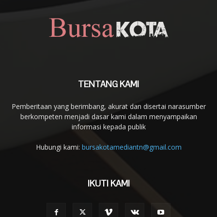
TENTANG KAMI
Pemberitaan yang berimbang, akurat dan disertai narasumber
berkompeten menjadi dasar kami dalam menyampaikan
informasi kepada publik
Hubungi kami:
bursakotamediantn@gmail.com
IKUTI KAMI