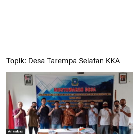
Topik: Desa Tarempa Selatan KKA
Anambas