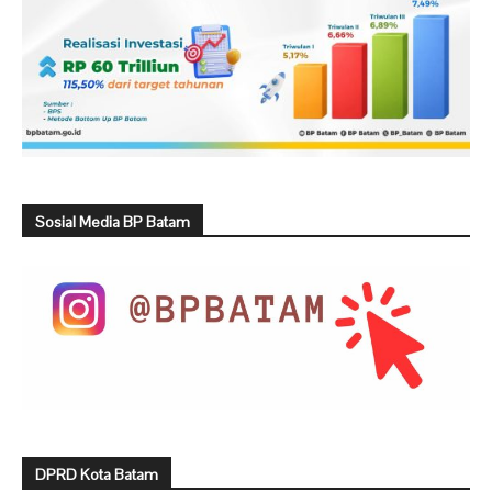
Sosial Media BP Batam
DPRD Kota Batam