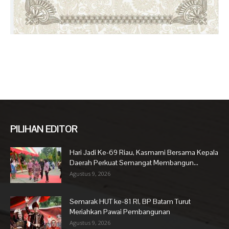
PILIHAN EDITOR
Hari Jadi Ke-69 Riau, Kasmarni Bersama Kepala
Daerah Perkuat Semangat Membangun...
Agustus 9, 2026
Semarak HUT ke-81 RI, BP Batam Turut
Meriahkan Pawai Pembangunan
Agustus 9, 2026