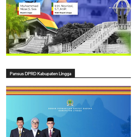
Pansus DPRD Kabupaten Lingga