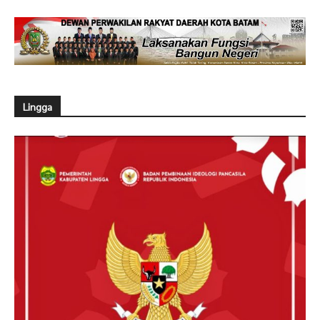
Lingga