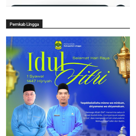
Pemkab Lingga