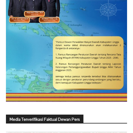
Media Terverifikasi Faktual Dewan Pers