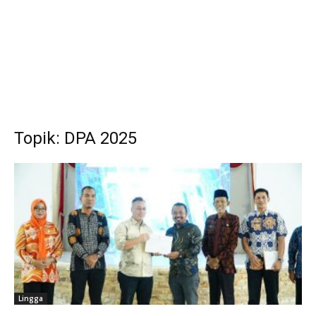
Topik: DPA 2025
Lingga