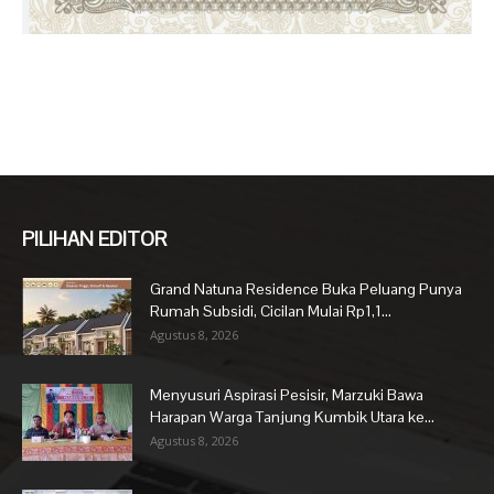
PILIHAN EDITOR
Grand Natuna Residence Buka Peluang Punya
Rumah Subsidi, Cicilan Mulai Rp1,1...
Agustus 8, 2026
Menyusuri Aspirasi Pesisir, Marzuki Bawa
Harapan Warga Tanjung Kumbik Utara ke...
Agustus 8, 2026