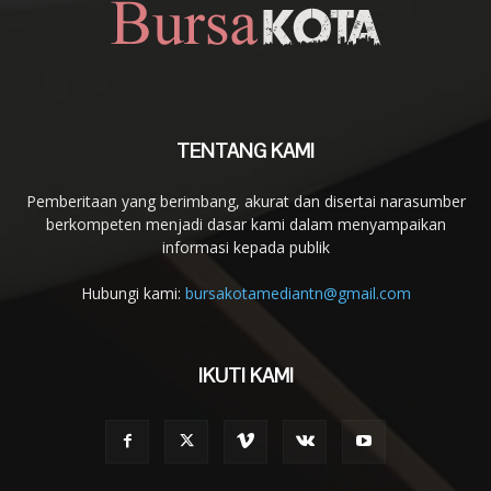
TENTANG KAMI
Pemberitaan yang berimbang, akurat dan disertai narasumber
berkompeten menjadi dasar kami dalam menyampaikan
informasi kepada publik
Hubungi kami:
bursakotamediantn@gmail.com
IKUTI KAMI