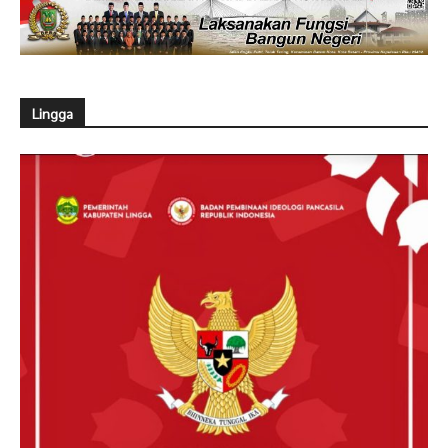
Lingga