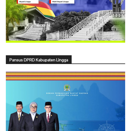
Pansus DPRD Kabupaten Lingga