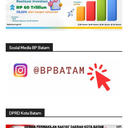
Sosial Media BP Batam
DPRD Kota Batam