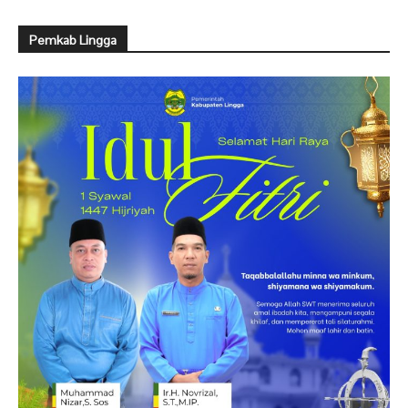
Pemkab Lingga