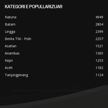
KATEGORI E POPULLARIZUAR
Natuna
4949
Batam
2804
Lingga
2399
Berita TNI - Polri
2257
Asahan
1521
Anambas
1365
Kepri
1253
Aceh
1182
Tanjungpinang
1124