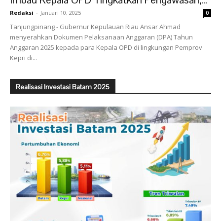
Redaksi
-
Januari 10, 2025
0
Tanjungpinang - Gubernur Kepulauan Riau Ansar Ahmad
menyerahkan Dokumen Pelaksanaan Anggaran (DPA) Tahun
Anggaran 2025 kepada para Kepala OPD di lingkungan Pemprov
Kepri di...
Realisasi Investasi Batam 2025