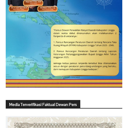
Media Terverifikasi Faktual Dewan Pers