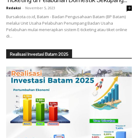
Redaksi
-
November 5, 2023
0
Bursakota.co.id, Batam - Badan Pengusahaan Batam (BP Batam)
melalui Unit Usaha Pelabuhan Penumpang Badan Usaha
Pelabuhan mulai menerapkan sistem E-ticketing atau tiket online
di...
Realisasi Investasi Batam 2025