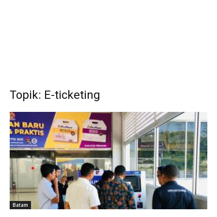
Topik: E-ticketing
Batam