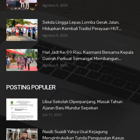
Agustus 9, 2026
Sekda Lingga Lepas Lomba Gerak Jalan,
Hidupkan Kembali Tradisi Perayaan HUT...
Agustus 9, 2026
Hari Jadi Ke-69 Riau, Kasmarni Bersama Kepala
Daerah Perkuat Semangat Membangun...
Agustus 9, 2026
POSTING POPULER
Libur Sekolah Diperpanjang, Masuk Tahun
Ajaran Baru Mundur Sepekan
Juli 11, 2025
Nasib Suaidi Yahya Usai Kejagung
Mengintruksikan Tunda Pengusutan Kasus