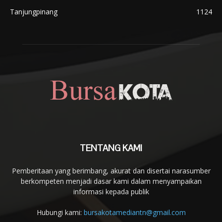
Tanjungpinang
1124
TENTANG KAMI
Pemberitaan yang berimbang, akurat dan disertai narasumber
berkompeten menjadi dasar kami dalam menyampaikan
informasi kepada publik
Hubungi kami:
bursakotamediantn@gmail.com