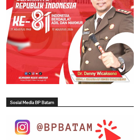
Sosial Media BP Batam