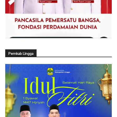
Pemkab Lingga