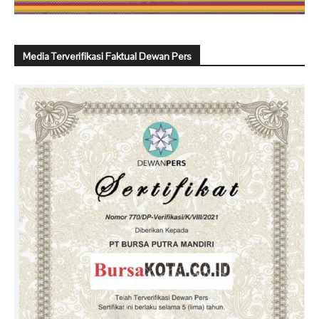
Media Terverifikasi Faktual Dewan Pers