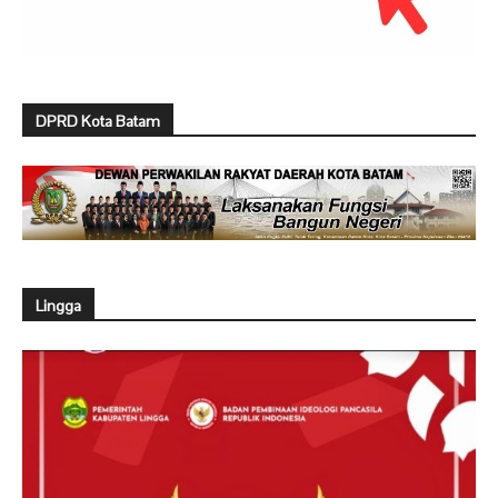
DPRD Kota Batam
Lingga