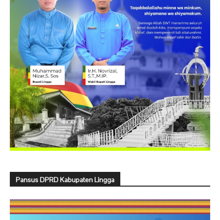
Pansus DPRD Kabupaten Lingga