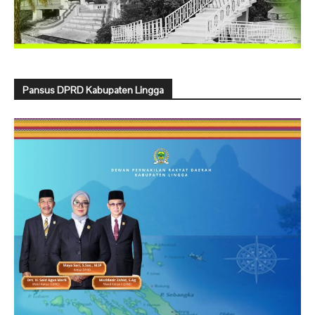
Pansus DPRD Kabupaten Lingga