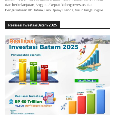
dan berkelanjutan, Anggota/Deputi Bidang Investasi dan
Pengusahaan BP Batam, Fary Djemy Francis, turun langsung ke...
Realisasi Investasi Batam 2025