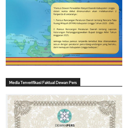
Media Terverifikasi Faktual Dewan Pers