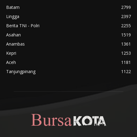
Batam
2799
Lingga
2397
Berita TNI - Polri
2255
Asahan
1519
Anambas
1361
Kepri
1253
Aceh
1181
Tanjungpinang
1122