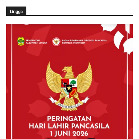
Lingga