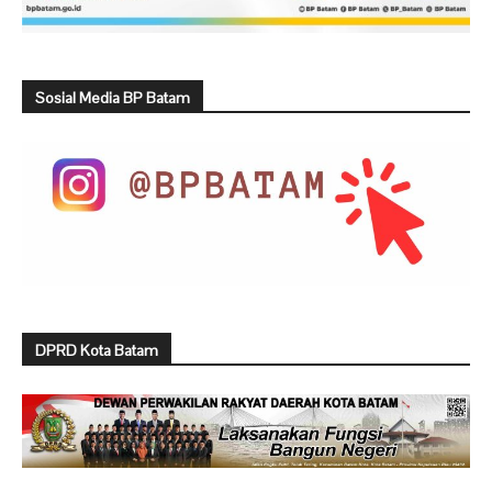
Sosial Media BP Batam
DPRD Kota Batam