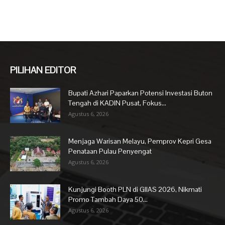
PILIHAN EDITOR
Bupati Azhari Paparkan Potensi Investasi Buton
Tengah di KADIN Pusat, Fokus...
Agustus 6, 2026
Menjaga Warisan Melayu, Pemprov Kepri Gesa
Penataan Pulau Penyengat
Agustus 6, 2026
Kunjungi Booth PLN di GIIAS 2026, Nikmati
Promo Tambah Daya 50...
Agustus 6, 2026