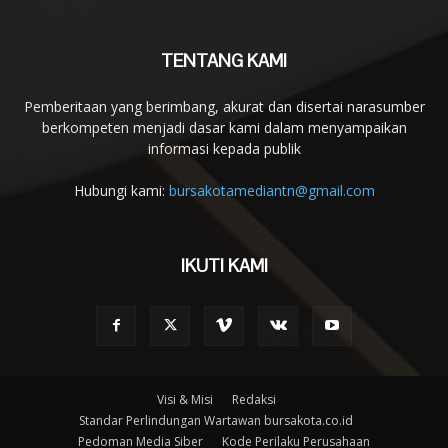
TENTANG KAMI
Pemberitaan yang berimbang, akurat dan disertai narasumber
berkompeten menjadi dasar kami dalam menyampaikan
informasi kepada publik
Hubungi kami:
bursakotamediantn@gmail.com
IKUTI KAMI
Visi & Misi
Redaksi
Standar Perlindungan Wartawan bursakota.co.id
Pedoman Media Siber
Kode Perilaku Perusahaan