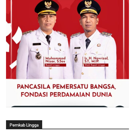
Pemkab Lingga