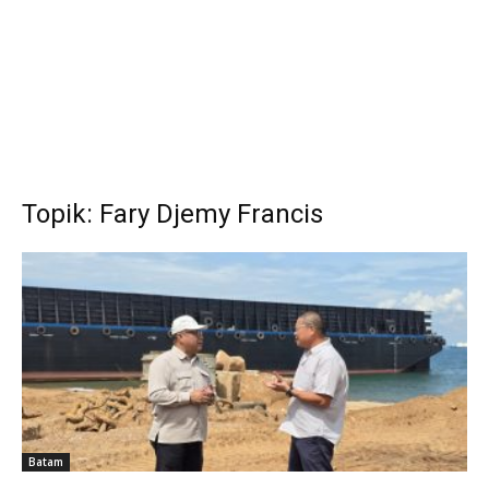
Topik: Fary Djemy Francis
Batam