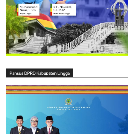
Pansus DPRD Kabupaten Lingga