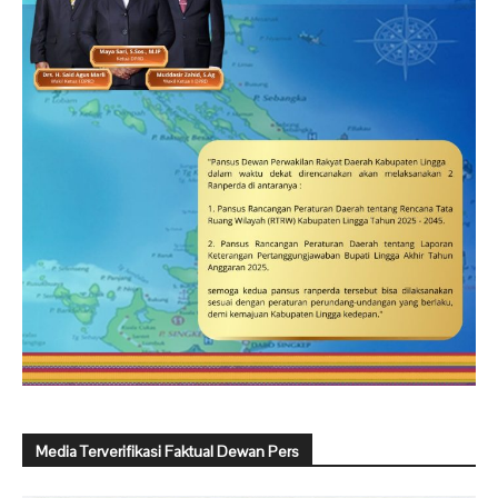
Media Terverifikasi Faktual Dewan Pers