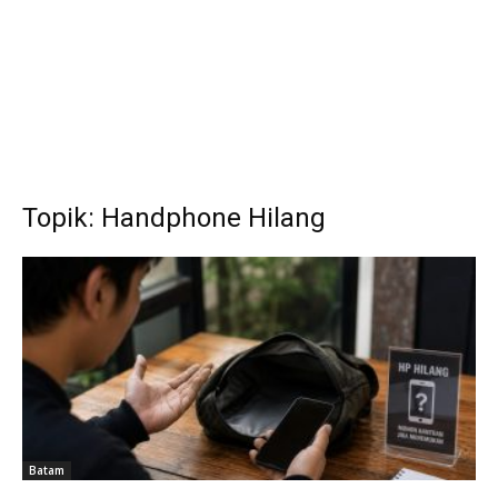
Topik: Handphone Hilang
Batam