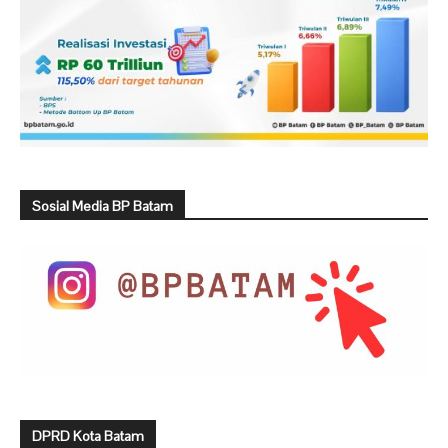
Sosial Media BP Batam
DPRD Kota Batam