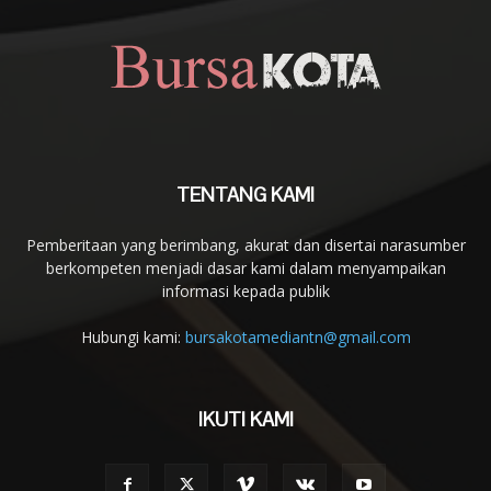
TENTANG KAMI
Pemberitaan yang berimbang, akurat dan disertai narasumber
berkompeten menjadi dasar kami dalam menyampaikan
informasi kepada publik
Hubungi kami:
bursakotamediantn@gmail.com
IKUTI KAMI