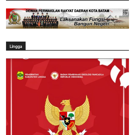
Lingga