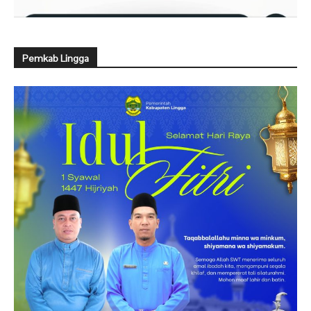
Pemkab Lingga