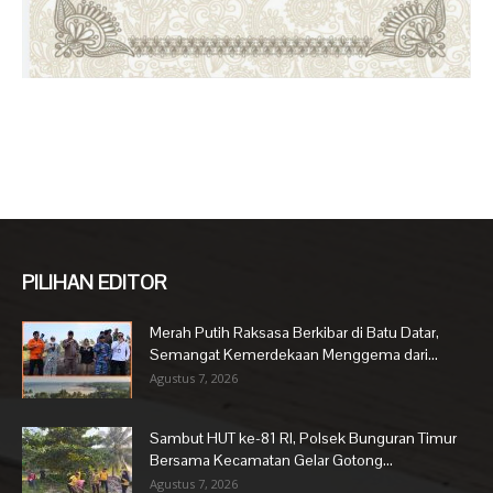
PILIHAN EDITOR
Merah Putih Raksasa Berkibar di Batu Datar,
Semangat Kemerdekaan Menggema dari...
Agustus 7, 2026
Sambut HUT ke-81 RI, Polsek Bunguran Timur
Bersama Kecamatan Gelar Gotong...
Agustus 7, 2026