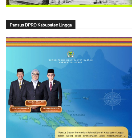
Pansus DPRD Kabupaten Lingga