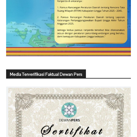
Media Terverifikasi Faktual Dewan Pers