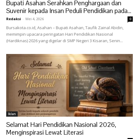
Bupati Asahan Serahkan Penghargaan dan
Suvenir kepada Insan Peduli Pendidikan pada...
Redaksi
-
Mei 4, 2026
0
Bursakota.co.id, Asahan – Bupati Asahan, Taufik Zainal Abidin,
memimpin upacara peringatan Hari Pendidikan Nasional
(Hardiknas) 2026 yang digelar di SMP Negeri 3 Kisaran, Senin...
Iklan
Selamat Hari Pendidikan Nasional 2026,
Menginspirasi Lewat Literasi