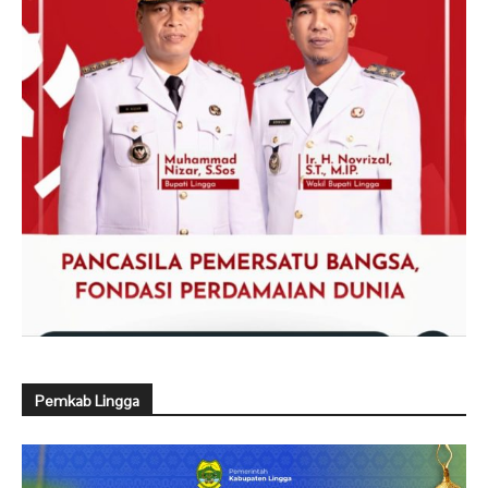
Pemkab Lingga