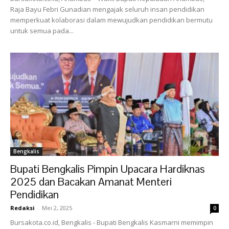
Raja Bayu Febri Gunadian mengajak seluruh insan pendidikan
memperkuat kolaborasi dalam mewujudkan pendidikan bermutu
untuk semua pada...
Bengkalis
Bupati Bengkalis Pimpin Upacara Hardiknas
2025 dan Bacakan Amanat Menteri
Pendidikan
Redaksi
-
Mei 2, 2025
0
Bursakota.co.id, Bengkalis - Bupati Bengkalis Kasmarni memimpin