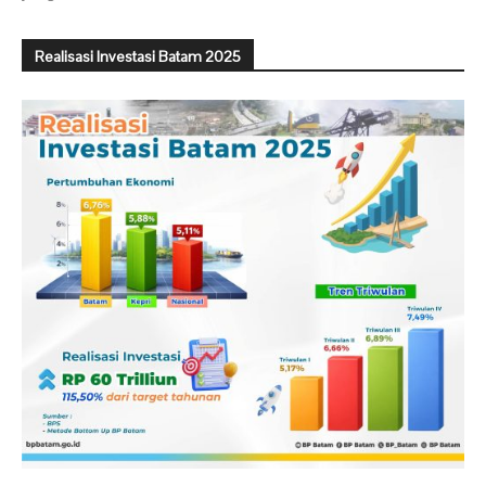
Realisasi Investasi Batam 2025