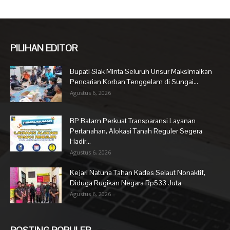
PILIHAN EDITOR
Bupati Siak Minta Seluruh Unsur Maksimalkan
Pencarian Korban Tenggelam di Sungai...
Agustus 6, 2026
BP Batam Perkuat Transparansi Layanan
Pertanahan, Alokasi Tanah Reguler Segera
Hadir...
Agustus 6, 2026
Kejari Natuna Tahan Kades Selaut Nonaktif,
Diduga Rugikan Negara Rp533 Juta
Agustus 6, 2026