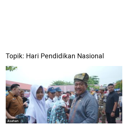
Topik: Hari Pendidikan Nasional
Asahan