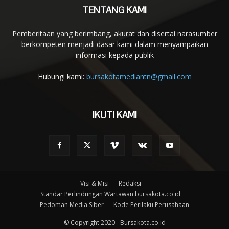
TENTANG KAMI
Pemberitaan yang berimbang, akurat dan disertai narasumber
berkompeten menjadi dasar kami dalam menyampaikan
informasi kepada publik
Hubungi kami:
bursakotamediantn@gmail.com
IKUTI KAMI
Visi & Misi
Redaksi
Standar Perlindungan Wartawan bursakota.co.id
Pedoman Media Siber
Kode Perilaku Perusahaan
© Copyright 2020 - Bursakota.co.id