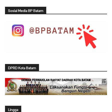
Sosial Media BP Batam
DPRD Kota Batam
Lingga