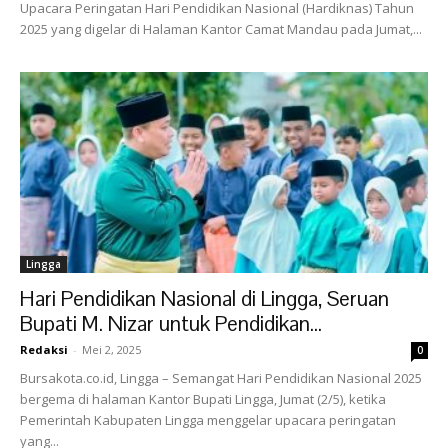
Upacara Peringatan Hari Pendidikan Nasional (Hardiknas) Tahun
2025 yang digelar di Halaman Kantor Camat Mandau pada Jumat,...
Lingga
Hari Pendidikan Nasional di Lingga, Seruan
Bupati M. Nizar untuk Pendidikan...
Redaksi
-
Mei 2, 2025
0
Bursakota.co.id, Lingga – Semangat Hari Pendidikan Nasional 2025
bergema di halaman Kantor Bupati Lingga, Jumat (2/5), ketika
Pemerintah Kabupaten Lingga menggelar upacara peringatan
yang...