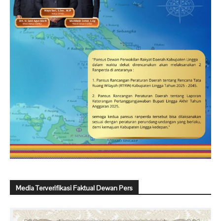
Media Terverifikasi Faktual Dewan Pers