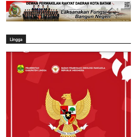
Lingga