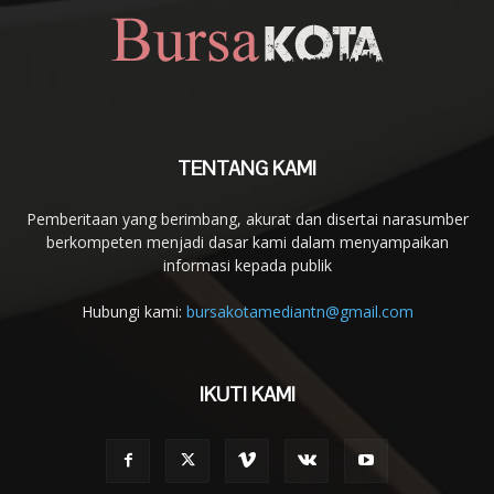
TENTANG KAMI
Pemberitaan yang berimbang, akurat dan disertai narasumber
berkompeten menjadi dasar kami dalam menyampaikan
informasi kepada publik
Hubungi kami:
bursakotamediantn@gmail.com
IKUTI KAMI