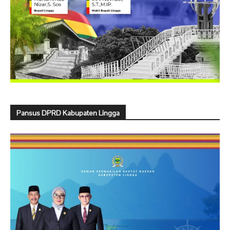
Pansus DPRD Kabupaten Lingga