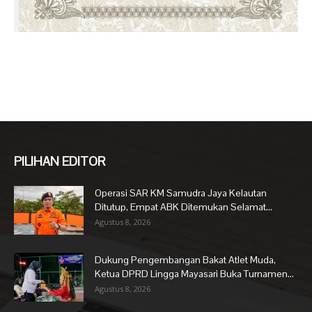
PILIHAN EDITOR
Operasi SAR KM Samudra Jaya Kelautan
Ditutup, Empat ABK Ditemukan Selamat...
Agustus 8, 2026
Dukung Pengembangan Bakat Atlet Muda,
Ketua DPRD Lingga Mayasari Buka Turnamen...
Agustus 8, 2026