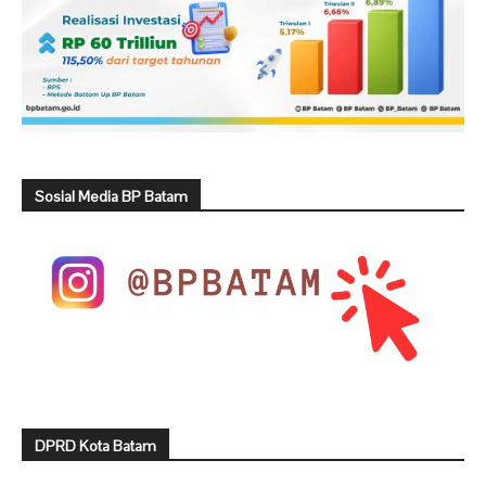
Sosial Media BP Batam
DPRD Kota Batam