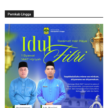
Pemkab Lingga