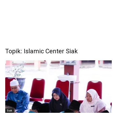
Topik: Islamic Center Siak
Siak