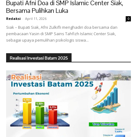
Bupati Afni Doa di SMP Islamic Center Siak,
Bersama Pulihkan Luka
Redaksi
-
April 11, 2026
0
Siak – Bupati Siak, Afni Zulkifli menghadiri doa bersama dan
pembacaan Yasin di SMP Sains Tahfizh Islamic Center Siak,
sebagai upaya pemulihan psikologis siswa...
Realisasi Investasi Batam 2025