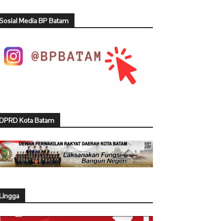
Sosial Media BP Batam
DPRD Kota Batam
Lingga