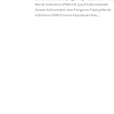
Merah Indonesia (PMI) H.M. Jusuf Kalla melantik
Dewan Kehormatan dan Pengurus Palang Merah
Indonesia (PMI) Provinsi Kepulauan Riau,...