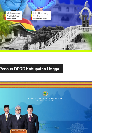
Pansus DPRD Kabupaten Lingga