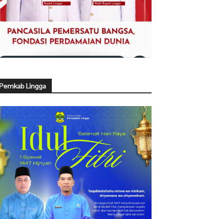
Pemkab Lingga