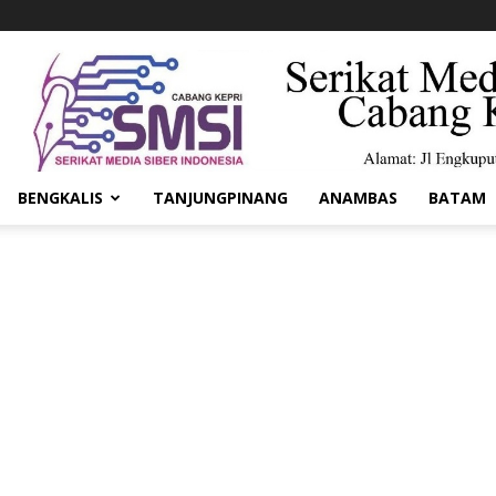
BENGKALIS
TANJUNGPINANG
ANAMBAS
BATAM