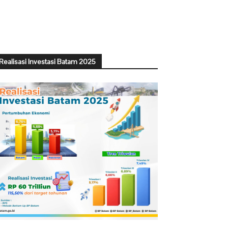
Realisasi Investasi Batam 2025