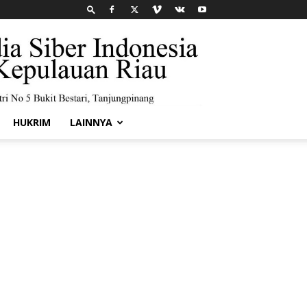
HUKRIM
LAINNYA