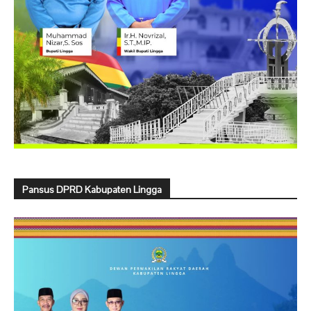
Pansus DPRD Kabupaten Lingga