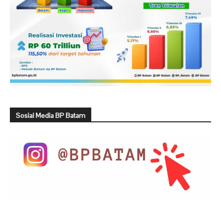
Sosial Media BP Batam