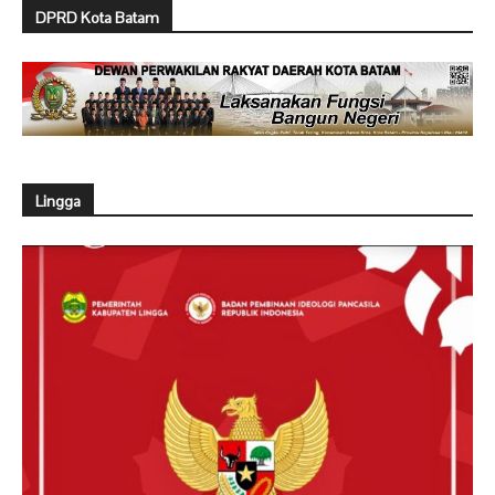
DPRD Kota Batam
Lingga