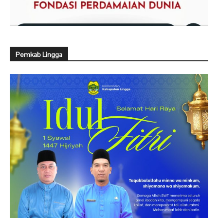
Pemkab Lingga