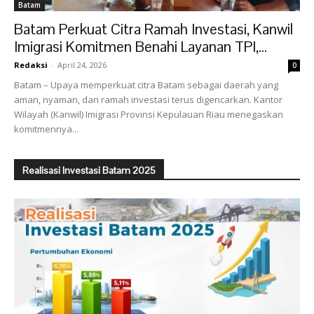
Batam
Batam Perkuat Citra Ramah Investasi, Kanwil
Imigrasi Komitmen Benahi Layanan TPI,...
Redaksi
-
April 24, 2026
0
Batam – Upaya memperkuat citra Batam sebagai daerah yang
aman, nyaman, dan ramah investasi terus digencarkan. Kantor
Wilayah (Kanwil) Imigrasi Provinsi Kepulauan Riau menegaskan
komitmennya...
Realisasi Investasi Batam 2025