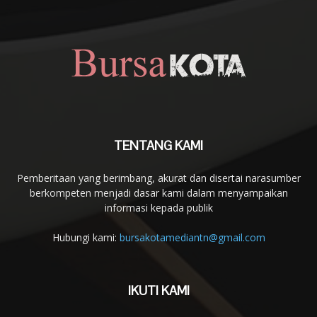
TENTANG KAMI
Pemberitaan yang berimbang, akurat dan disertai narasumber
berkompeten menjadi dasar kami dalam menyampaikan
informasi kepada publik
Hubungi kami:
bursakotamediantn@gmail.com
IKUTI KAMI