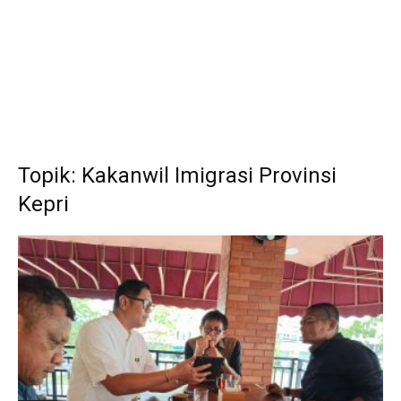
Topik: Kakanwil Imigrasi Provinsi
Kepri