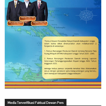
Media Terverifikasi Faktual Dewan Pers