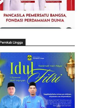
Pemkab Lingga