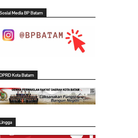
Sosial Media BP Batam
DPRD Kota Batam
Lingga