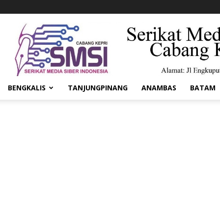
BENGKALIS
TANJUNGPINANG
ANAMBAS
BATAM