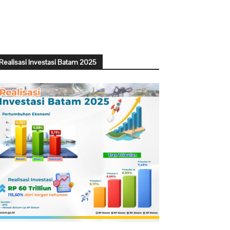
Realisasi Investasi Batam 2025