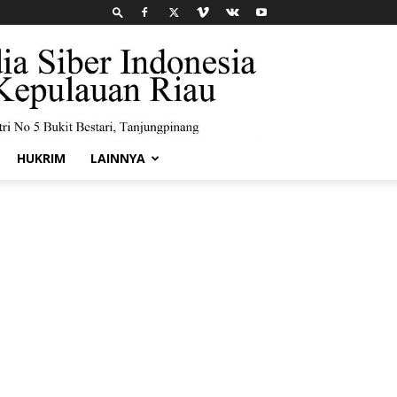
HUKRIM
LAINNYA