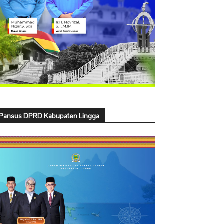
Pansus DPRD Kabupaten Lingga