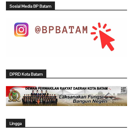
Sosial Media BP Batam
DPRD Kota Batam
Lingga