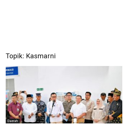
Topik: Kasmarni
Daerah