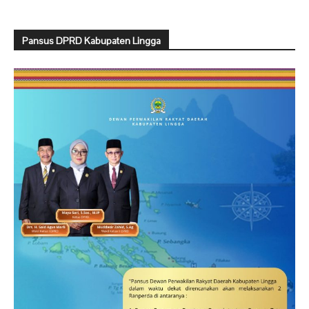
Pansus DPRD Kabupaten Lingga