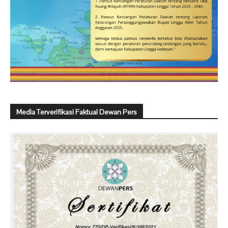
Media Terverifikasi Faktual Dewan Pers