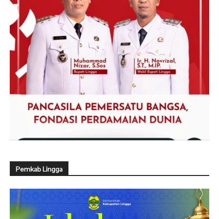
Pemkab Lingga