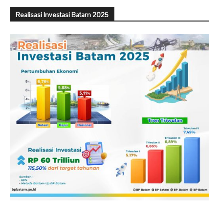
Realisasi Investasi Batam 2025