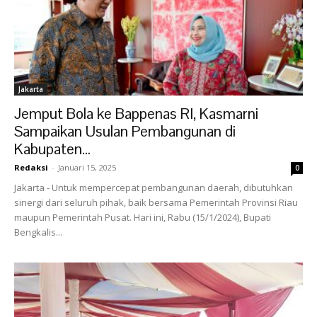
Jakarta
Jemput Bola ke Bappenas RI, Kasmarni
Sampaikan Usulan Pembangunan di
Kabupaten...
Redaksi
-
Januari 15, 2025
0
Jakarta - Untuk mempercepat pembangunan daerah, dibutuhkan
sinergi dari seluruh pihak, baik bersama Pemerintah Provinsi Riau
maupun Pemerintah Pusat. Hari ini, Rabu (15/1/2024), Bupati
Bengkalis...