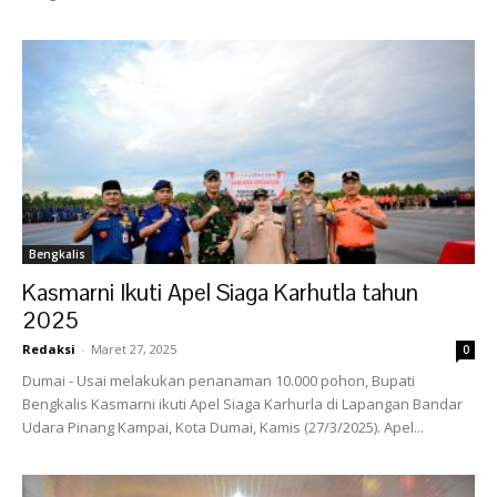
Bengkalis
Kasmarni Ikuti Apel Siaga Karhutla tahun
2025
Redaksi
-
Maret 27, 2025
0
Dumai - Usai melakukan penanaman 10.000 pohon, Bupati
Bengkalis Kasmarni ikuti Apel Siaga Karhurla di Lapangan Bandar
Udara Pinang Kampai, Kota Dumai, Kamis (27/3/2025). Apel...