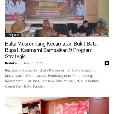
Bengkalis
Buka Musrenbang Kecamatan Bukit Batu,
Bupati Kasmarni Sampaikan 9 Program
Strategis
Redaksi
-
Februari 5, 2025
0
Bengkalis - Bupati Bengkalis Kasmarni membuka langsung
Musyawarah Perencanaan Pembangunan (Musrenbang)
Kecamatan Bukit Batu, Selasa 4 Februari 2025, di aula Kantor
Camat Bukit Batu. Bupati...