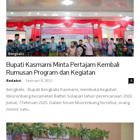
Bengkalis
Bupati Kasmarni Minta Pertajam Kembali
Rumusan Program dan Kegiatan
Redaksi
-
Februari 8, 2025
0
Bengkalis - Bupati Bengkalis Kasmarni, membuka kegiatan
Musrenbang Kecamatan Bathin Solapan tahun perencanaan 2026
Jumat, 7 Februari 2025. Dalam forum Musrenbang tersebut, orang
nomor satu...