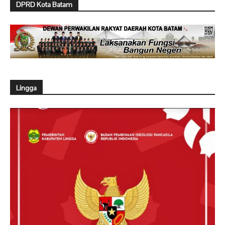
DPRD Kota Batam
Lingga