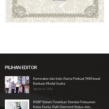
PILIHAN EDITOR
Kemnaker dan Indo-Rama Perkuat TKM lewat
Bantuan Modal Usaha
Agustus 8, 2026
RSBP Batam Torehkan Standar Pelayanan
Kelas Dunia, Raih Diamond Status dari...