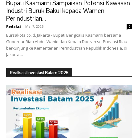
Bupati Kasmarni Sampaikan Potensi Kawasan
Industri Buruk Bakul kepada Wamen
Perindustrian...
Redaksi
-
Mei 7, 2025
0
Bursakota.co.id, Jakarta - Bupati Bengkalis Kasmarni bersama
Gubernur Riau Abdul Wahid dan Kepala Daerah se-Provinsi Riau
berkunjung ke Kementerian Perindustrian Republik Indonesia, di
Jakarta....
Realisasi Investasi Batam 2025