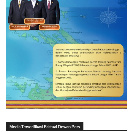
Media Terverifikasi Faktual Dewan Pers