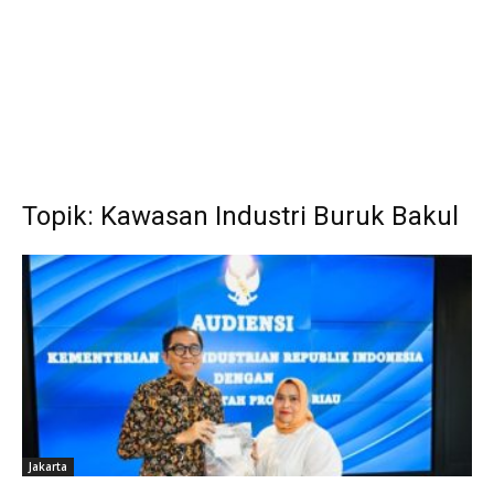
Topik: Kawasan Industri Buruk Bakul
Jakarta