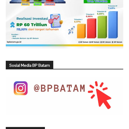
Sosial Media BP Batam