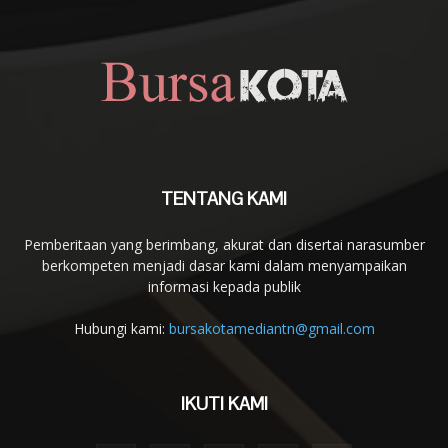
TENTANG KAMI
Pemberitaan yang berimbang, akurat dan disertai narasumber
berkompeten menjadi dasar kami dalam menyampaikan
informasi kepada publik
Hubungi kami:
bursakotamediantn@gmail.com
IKUTI KAMI