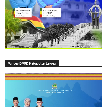
Pansus DPRD Kabupaten Lingga