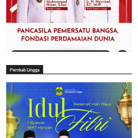
Pemkab Lingga