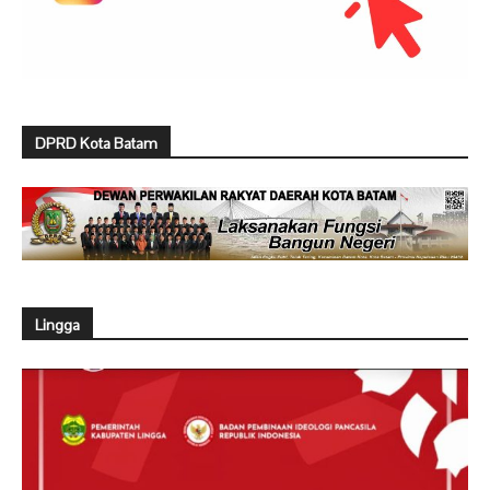
DPRD Kota Batam
Lingga