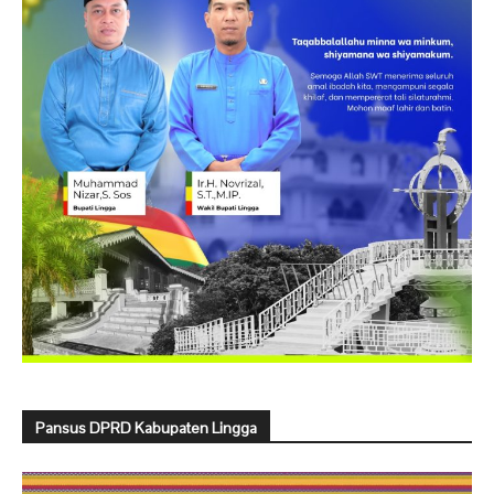
Pansus DPRD Kabupaten Lingga