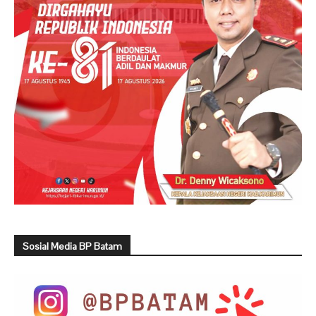
Sosial Media BP Batam