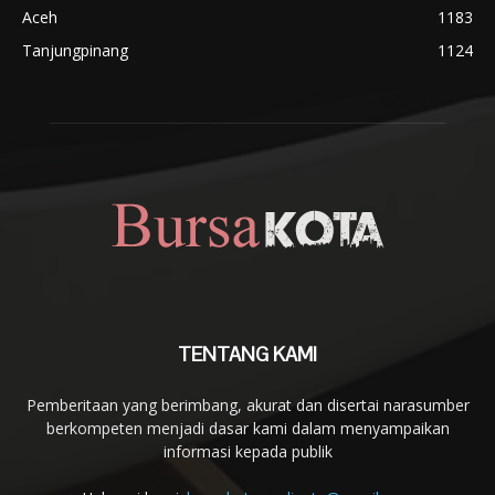
Aceh
1183
Tanjungpinang
1124
TENTANG KAMI
Pemberitaan yang berimbang, akurat dan disertai narasumber
berkompeten menjadi dasar kami dalam menyampaikan
informasi kepada publik