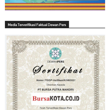
Media Terverifikasi Faktual Dewan Pers