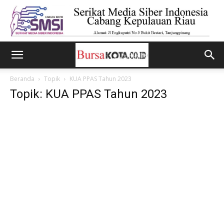
Beranda
Topik
KUA PPAS Tahun 2023
Topik: KUA PPAS Tahun 2023