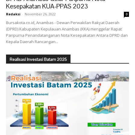
Kesepakatan KUA-PPAS 2023
Redaksi
-
November 26, 2022
0
Bursakota.co.id, Anambas - Dewan Perwakilan Rakyat Daerah
(DPRD) Kabupaten Kepulauan Anambas (KKA) menggelar Rapat
Paripurna Penandatanganan Nota Kesepakatan Antara DPRD dan
Kepala Daerah Rancangan...
Realisasi Investasi Batam 2025