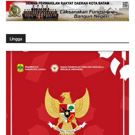
Lingga