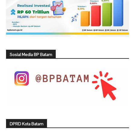
Sosial Media BP Batam
DPRD Kota Batam