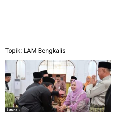
Topik: LAM Bengkalis
Bengkalis