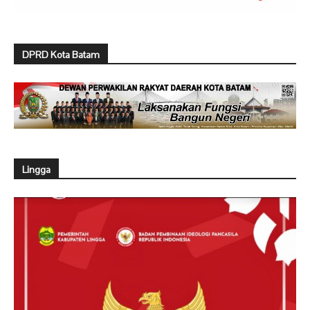
DPRD Kota Batam
Lingga