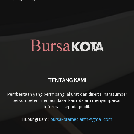
TENTANG KAMI
Pemberitaan yang berimbang, akurat dan disertai narasumber
berkompeten menjadi dasar kami dalam menyampaikan
informasi kepada publik
Hubungi kami:
bursakotamediantn@gmail.com