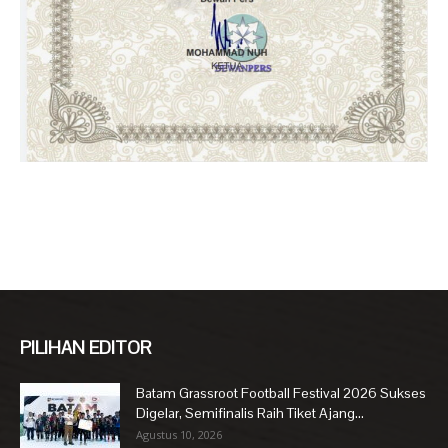
PILIHAN EDITOR
Batam Grassroot Football Festival 2026 Sukses
Digelar, Semifinalis Raih Tiket Ajang...
Agustus 10, 2026