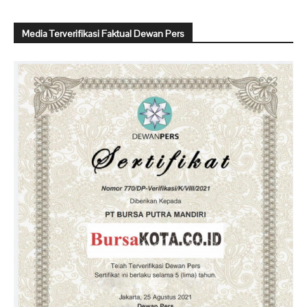
Media Terverifikasi Faktual Dewan Pers