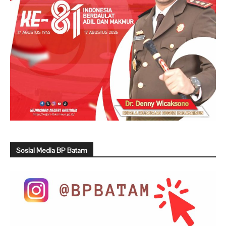
Sosial Media BP Batam