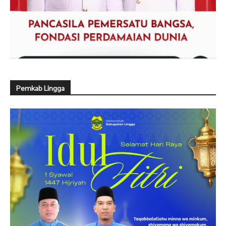
Pemkab Lingga