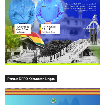
Pansus DPRD Kabupaten Lingga