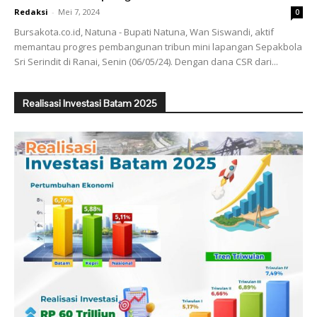
Redaksi
-
Mei 7, 2024
0
Bursakota.co.id, Natuna - Bupati Natuna, Wan Siswandi, aktif
memantau progres pembangunan tribun mini lapangan Sepakbola
Sri Serindit di Ranai, Senin (06/05/24). Dengan dana CSR dari...
Realisasi Investasi Batam 2025