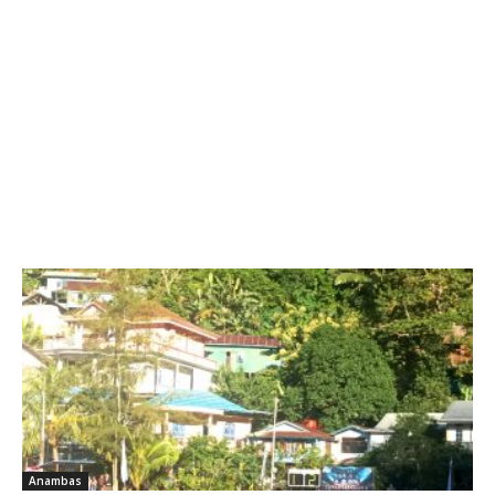
Anambas