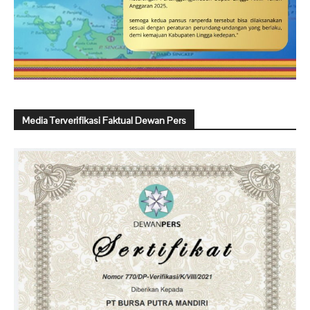
Media Terverifikasi Faktual Dewan Pers