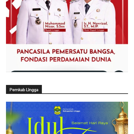
Pemkab Lingga