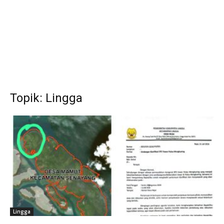
Topik: Lingga
Lingga