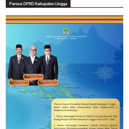
Pansus DPRD Kabupaten Lingga