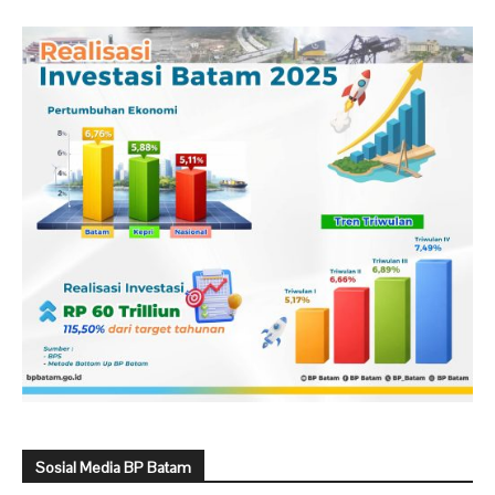
Sosial Media BP Batam