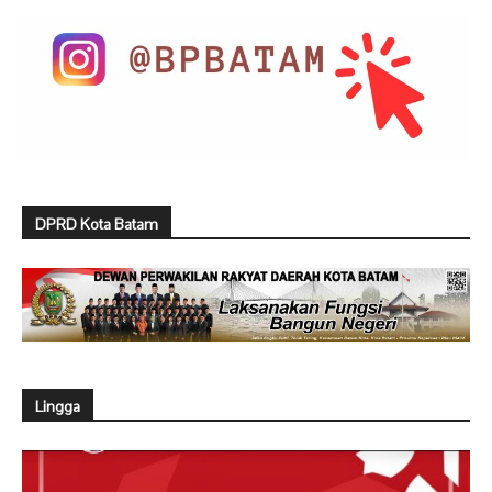
DPRD Kota Batam
Lingga