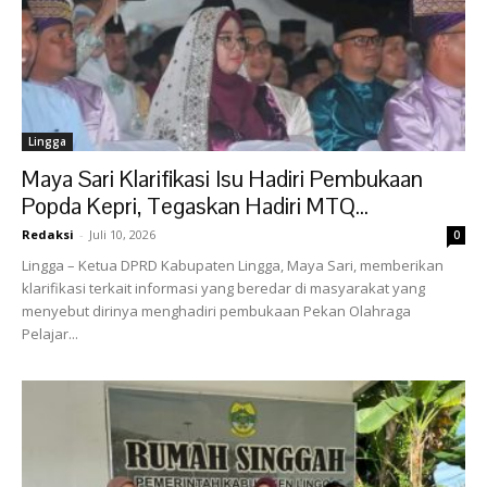
Lingga
Maya Sari Klarifikasi Isu Hadiri Pembukaan
Popda Kepri, Tegaskan Hadiri MTQ...
Redaksi
-
Juli 10, 2026
0
Lingga – Ketua DPRD Kabupaten Lingga, Maya Sari, memberikan
klarifikasi terkait informasi yang beredar di masyarakat yang
menyebut dirinya menghadiri pembukaan Pekan Olahraga
Pelajar...