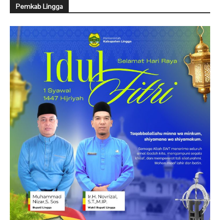
Pemkab Lingga