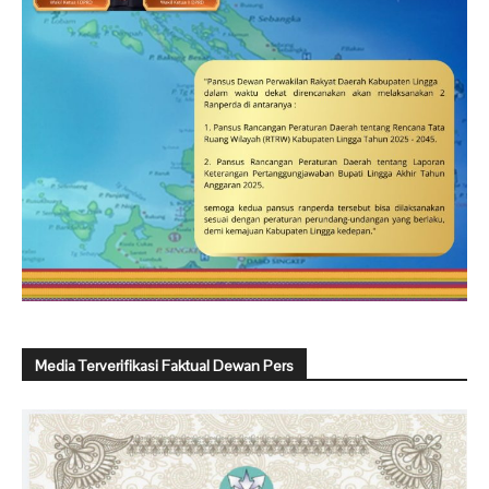
Media Terverifikasi Faktual Dewan Pers