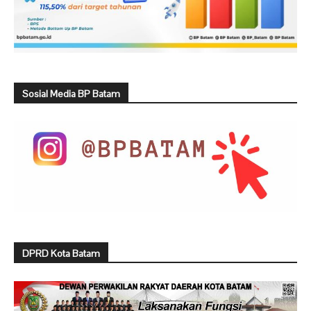
Sosial Media BP Batam
DPRD Kota Batam