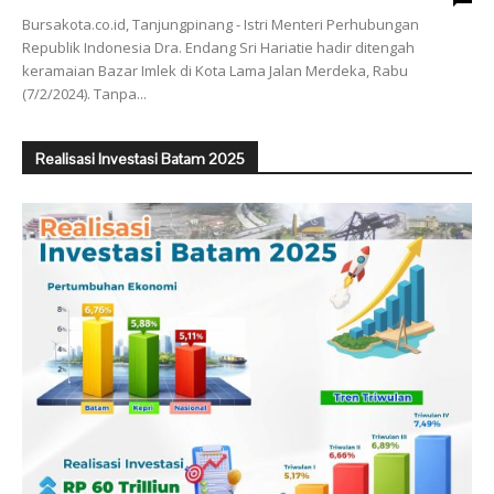
Bursakota.co.id, Tanjungpinang - Istri Menteri Perhubungan
Republik Indonesia Dra. Endang Sri Hariatie hadir ditengah
keramaian Bazar Imlek di Kota Lama Jalan Merdeka, Rabu
(7/2/2024). Tanpa...
Realisasi Investasi Batam 2025