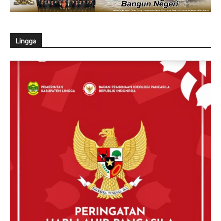
Lingga