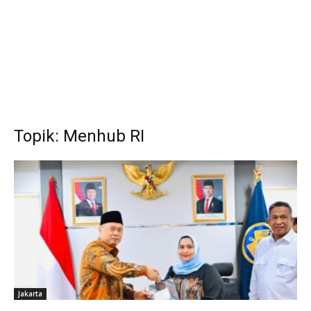
Topik: Menhub RI
Jakarta