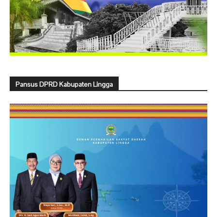
Pansus DPRD Kabupaten Lingga