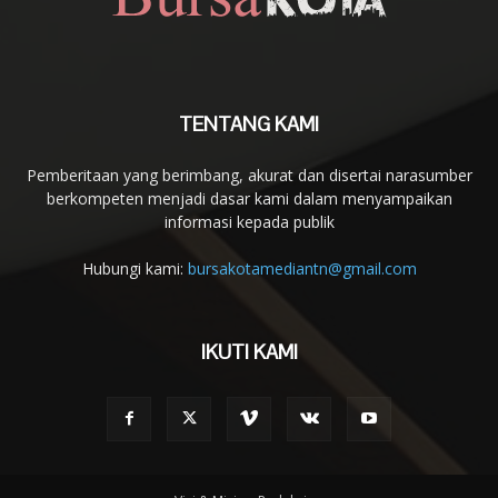
TENTANG KAMI
Pemberitaan yang berimbang, akurat dan disertai narasumber
berkompeten menjadi dasar kami dalam menyampaikan
informasi kepada publik
Hubungi kami:
bursakotamediantn@gmail.com
IKUTI KAMI