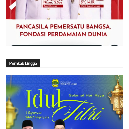
Pemkab Lingga