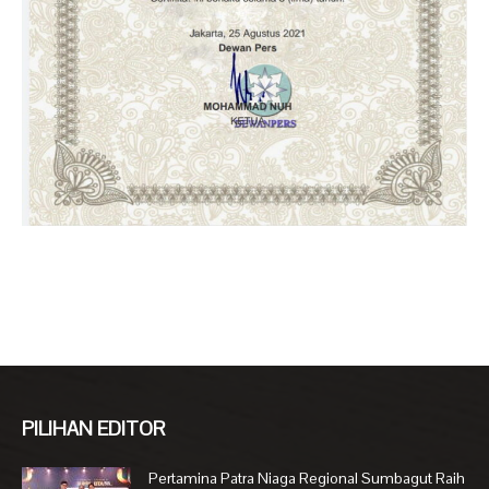
PILIHAN EDITOR
Pertamina Patra Niaga Regional Sumbagut Raih