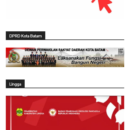
DPRD Kota Batam
Lingga