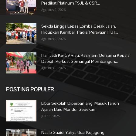
Predikat Platinum TSJL & CSR...
Agustus 9, 2026
Sekda Lingga Lepas Lomba Gerak Jalan,
Hidupkan Kembali Tradisi Perayaan HUT...
Agustus 9, 2026
Hari Jadi Ke-69 Riau, Kasmarni Bersama Kepala
Daerah Perkuat Semangat Membangun...
Agustus 9, 2026
POSTING POPULER
Libur Sekolah Diperpanjang, Masuk Tahun
Ajaran Baru Mundur Sepekan
Juli 11, 2025
Nasib Suaidi Yahya Usai Kejagung