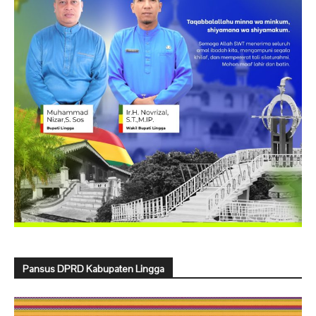
Pansus DPRD Kabupaten Lingga