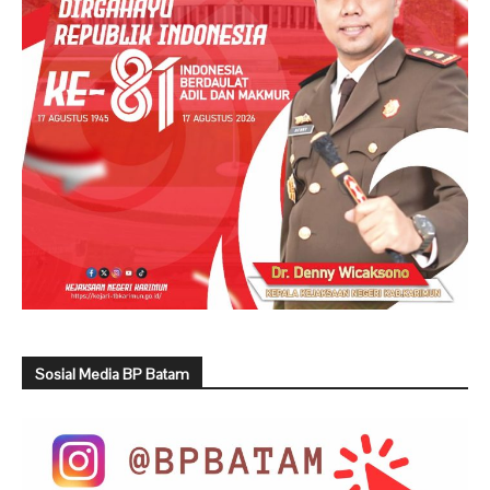
Sosial Media BP Batam