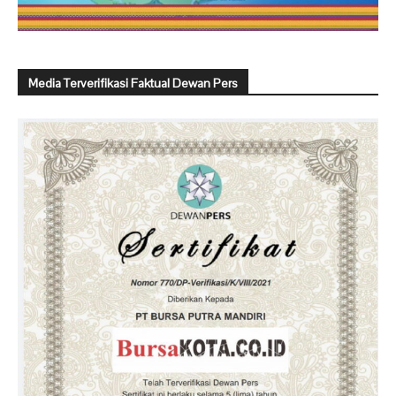
Media Terverifikasi Faktual Dewan Pers