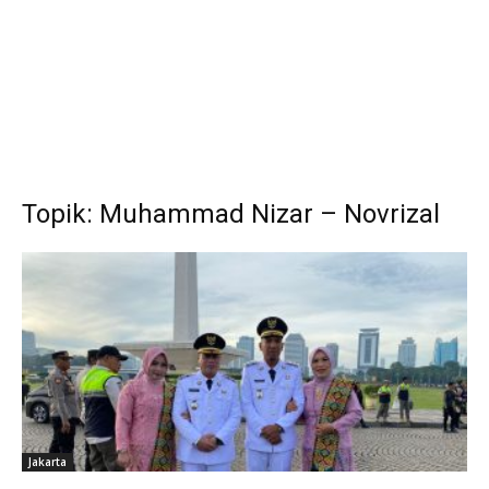
Topik: Muhammad Nizar – Novrizal
Jakarta