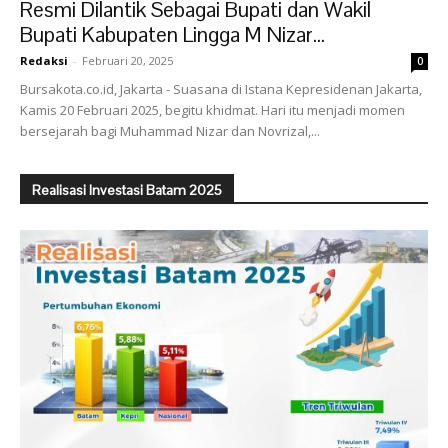
Resmi Dilantik Sebagai Bupati dan Wakil
Bupati Kabupaten Lingga M Nizar...
Redaksi
-
Februari 20, 2025
0
Bursakota.co.id, Jakarta - Suasana di Istana Kepresidenan Jakarta,
Kamis 20 Februari 2025, begitu khidmat. Hari itu menjadi momen
bersejarah bagi Muhammad Nizar dan Novrizal,...
Realisasi Investasi Batam 2025