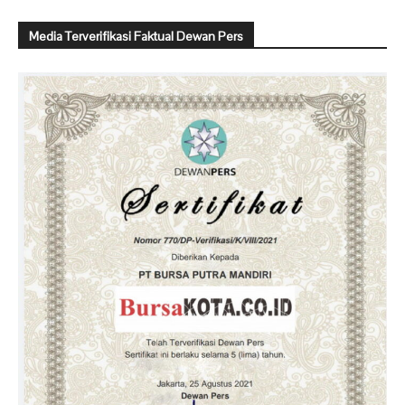
Media Terverifikasi Faktual Dewan Pers