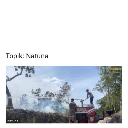
Topik: Natuna
Natuna