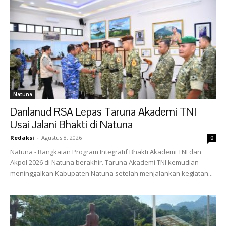
Natuna
Danlanud RSA Lepas Taruna Akademi TNI
Usai Jalani Bhakti di Natuna
Redaksi
-
Agustus 8, 2026
0
Natuna - Rangkaian Program Integratif Bhakti Akademi TNI dan
Akpol 2026 di Natuna berakhir. Taruna Akademi TNI kemudian
meninggalkan Kabupaten Natuna setelah menjalankan kegiatan...