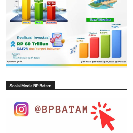
Sosial Media BP Batam