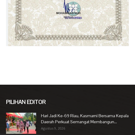
PILIHAN EDITOR
Hari Jadi Ke-69 Riau, Kasmarni Bersama Kepala
Daerah Perkuat Semangat Membangun...
Agustus 9, 2026