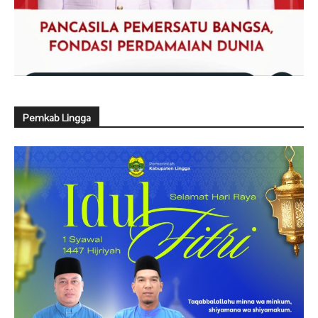
Pemkab Lingga