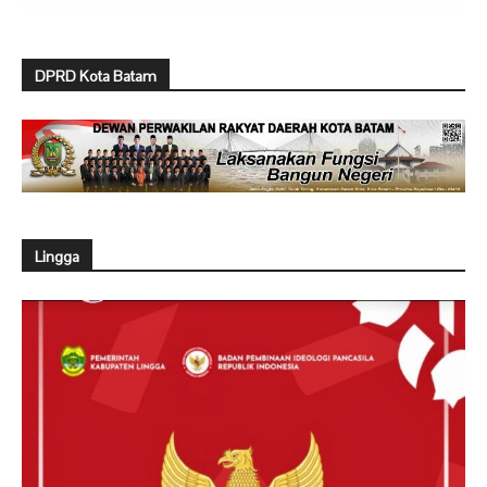
DPRD Kota Batam
Lingga