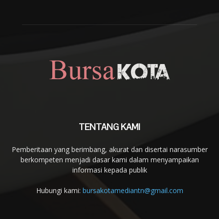
TENTANG KAMI
Pemberitaan yang berimbang, akurat dan disertai narasumber
berkompeten menjadi dasar kami dalam menyampaikan
informasi kepada publik
Hubungi kami:
bursakotamediantn@gmail.com