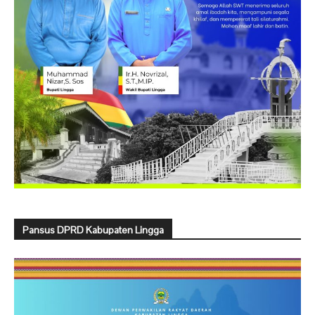
Pansus DPRD Kabupaten Lingga