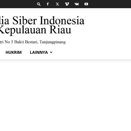
HUKRIM
LAINNYA