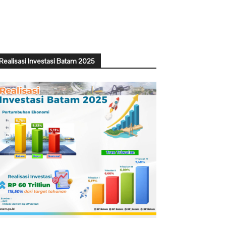
Realisasi Investasi Batam 2025