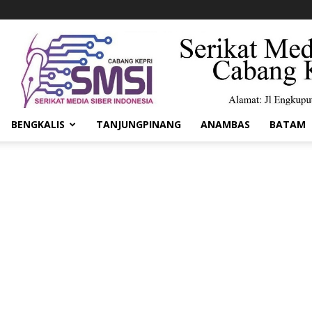
BENGKALIS
TANJUNGPINANG
ANAMBAS
BATAM