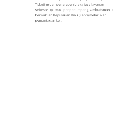
Ticketing dan penarapan biaya jasa layanan
sebesar Rp1.500,- per penumpang, Ombudsman RI
Perwakilan Kepulauan Riau (Kepri) melakukan
pemantauan ke...