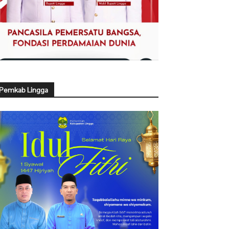
Pemkab Lingga