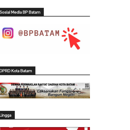
Sosial Media BP Batam
DPRD Kota Batam
Lingga