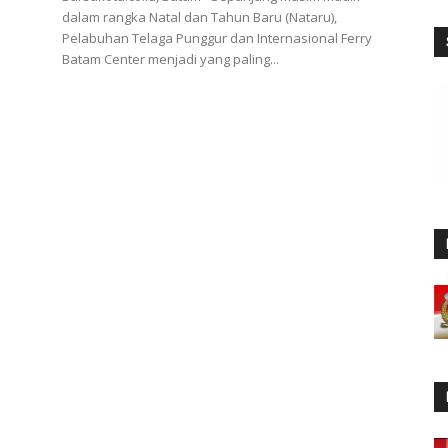
dalam rangka Natal dan Tahun Baru (Nataru),
Pelabuhan Telaga Punggur dan Internasional Ferry
Batam Center menjadi yang paling...