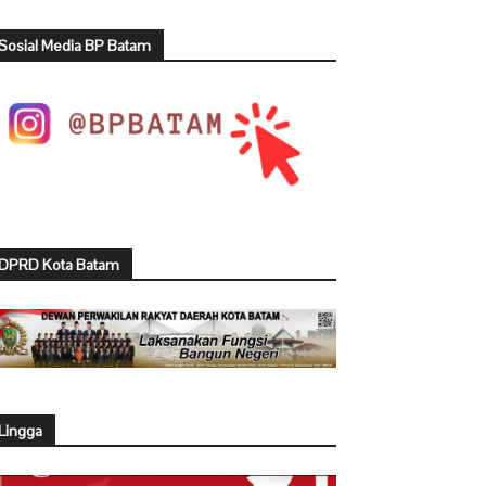
Sosial Media BP Batam
DPRD Kota Batam
Lingga