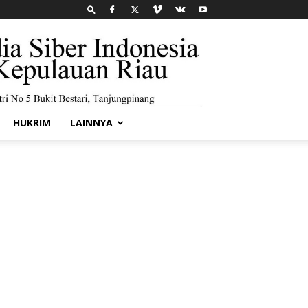
HUKRIM
LAINNYA