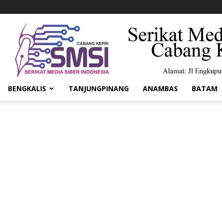
BENGKALIS
TANJUNGPINANG
ANAMBAS
BATAM