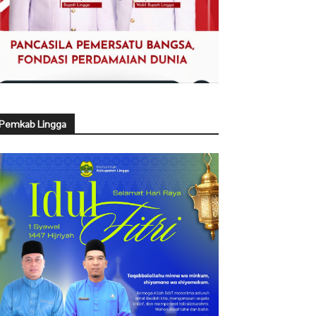
Pemkab Lingga