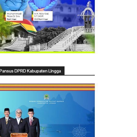
Pansus DPRD Kabupaten Lingga