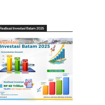
Realisasi Investasi Batam 2025