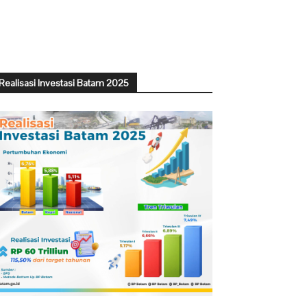
Realisasi Investasi Batam 2025