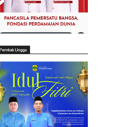
Pemkab Lingga