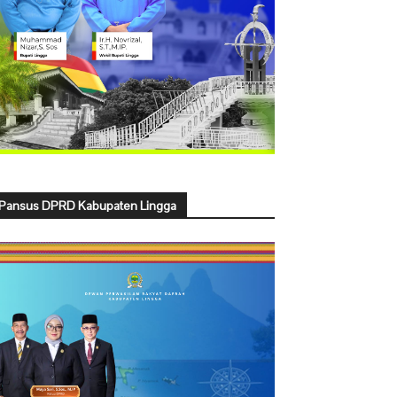
Pansus DPRD Kabupaten Lingga