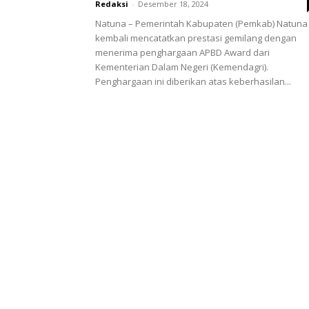
Redaksi
-
Desember 18, 2024
Natuna – Pemerintah Kabupaten (Pemkab) Natuna
kembali mencatatkan prestasi gemilang dengan
menerima penghargaan APBD Award dari
Kementerian Dalam Negeri (Kemendagri).
Penghargaan ini diberikan atas keberhasilan...