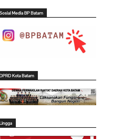
Sosial Media BP Batam
DPRD Kota Batam
Lingga