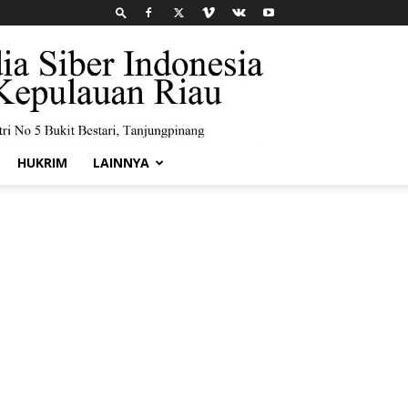
HUKRIM
LAINNYA