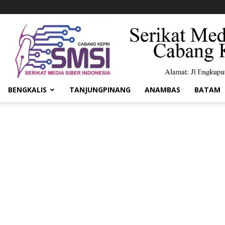
BENGKALIS
TANJUNGPINANG
ANAMBAS
BATAM