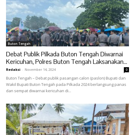
Buton Tengah
Debat Publik Pilkada Buton Tengah Diwarnai
Kericuhan, Polres Buton Tengah Laksanakan...
Redaksi
-
November 14, 2024
0
Buton Tengah – Debat publik pasangan calon (paslon) Bupati dan
Wakil Bupati Buton Tengah pada Pilkada 2024 berlangsung panas
dan sempat diwarnai kericuhan di...