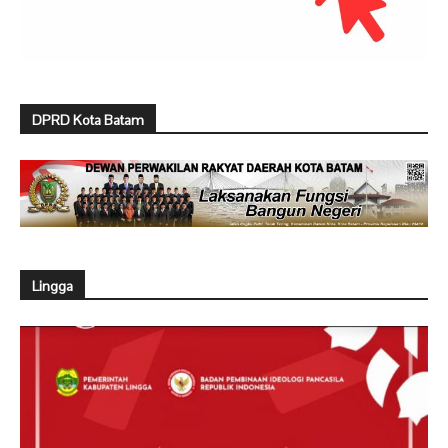
DPRD Kota Batam
Lingga