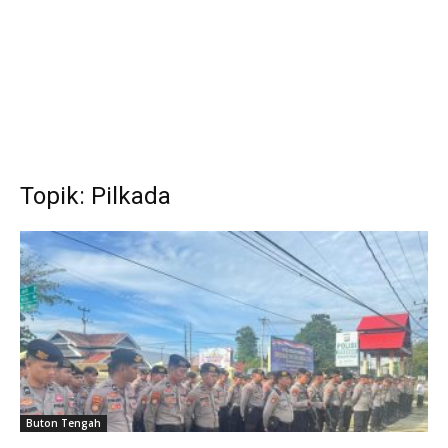
Topik: Pilkada
Buton Tengah