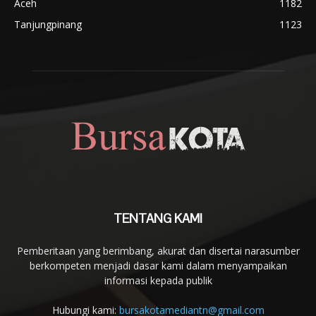
Aceh
1182
Tanjungpinang
1123
TENTANG KAMI
Pemberitaan yang berimbang, akurat dan disertai narasumber
berkompeten menjadi dasar kami dalam menyampaikan
informasi kepada publik
Hubungi kami:
bursakotamediantn@gmail.com