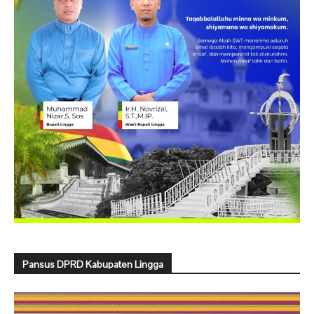
Pansus DPRD Kabupaten Lingga