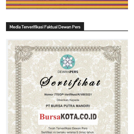
Media Terverifikasi Faktual Dewan Pers