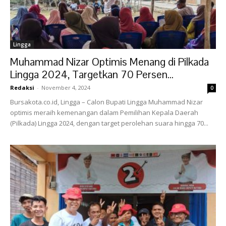
Lingga
Muhammad Nizar Optimis Menang di Pilkada
Lingga 2024, Targetkan 70 Persen...
Redaksi
-
November 4, 2024
0
Bursakota.co.id, Lingga – Calon Bupati Lingga Muhammad Nizar
optimis meraih kemenangan dalam Pemilihan Kepala Daerah
(Pilkada) Lingga 2024, dengan target perolehan suara hingga 70...