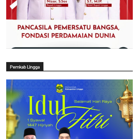
Pemkab Lingga