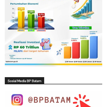
Sosial Media BP Batam