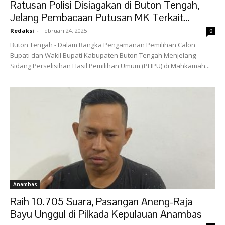
Ratusan Polisi Disiagakan di Buton Tengah,
Jelang Pembacaan Putusan MK Terkait...
Redaksi
-
Februari 24, 2025
0
Buton Tengah - Dalam Rangka Pengamanan Pemilihan Calon
Bupati dan Wakil Bupati Kabupaten Buton Tengah Menjelang
Sidang Perselisihan Hasil Pemilihan Umum (PHPU) di Mahkamah...
Anambas
Raih 10.705 Suara, Pasangan Aneng-Raja
Bayu Unggul di Pilkada Kepulauan Anambas