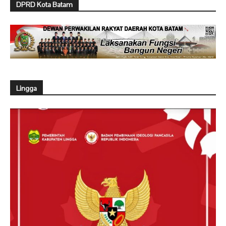
DPRD Kota Batam
Lingga