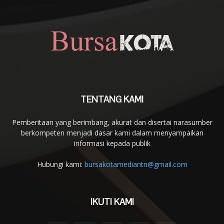
TENTANG KAMI
Pemberitaan yang berimbang, akurat dan disertai narasumber
berkompeten menjadi dasar kami dalam menyampaikan
informasi kepada publik
Hubungi kami:
bursakotamediantn@gmail.com
IKUTI KAMI