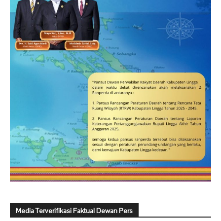
Media Terverifikasi Faktual Dewan Pers