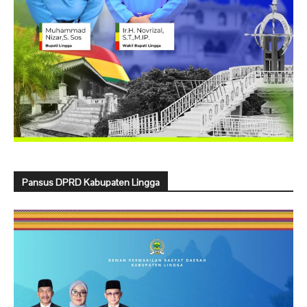
Pansus DPRD Kabupaten Lingga