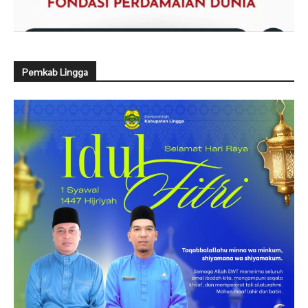
Pemkab Lingga