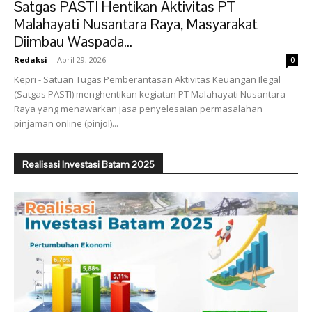
Satgas PASTI Hentikan Aktivitas PT
Malahayati Nusantara Raya, Masyarakat
Diimbau Waspada...
Redaksi
-
April 29, 2026
0
Kepri - Satuan Tugas Pemberantasan Aktivitas Keuangan Ilegal
(Satgas PASTI) menghentikan kegiatan PT Malahayati Nusantara
Raya yang menawarkan jasa penyelesaian permasalahan
pinjaman online (pinjol)...
Realisasi Investasi Batam 2025