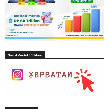
Sosial Media BP Batam