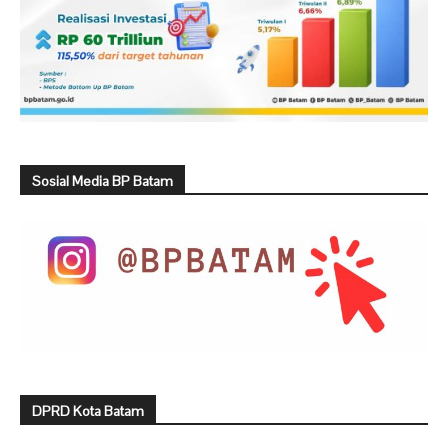
Sosial Media BP Batam
DPRD Kota Batam