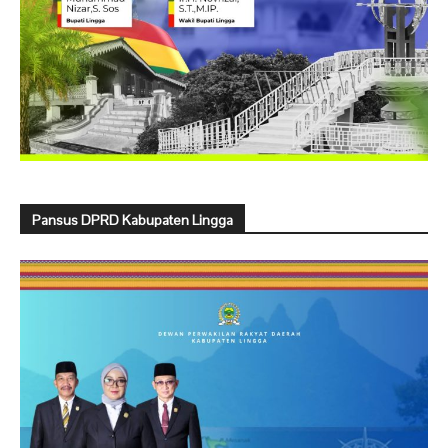
Pansus DPRD Kabupaten Lingga