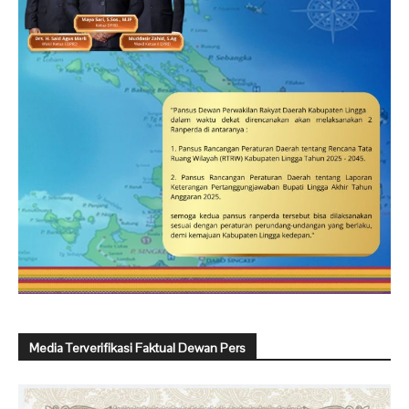
Media Terverifikasi Faktual Dewan Pers