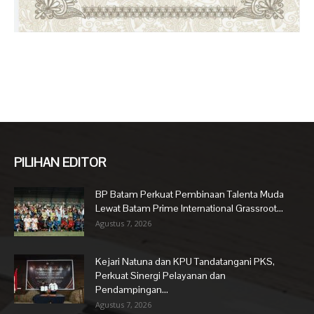
PILIHAN EDITOR
BP Batam Perkuat Pembinaan Talenta Muda
Lewat Batam Prime International Grassroot...
Agustus 7, 2026
Kejari Natuna dan KPU Tandatangani PKS,
Perkuat Sinergi Pelayanan dan
Pendampingan...
Agustus 7, 2026