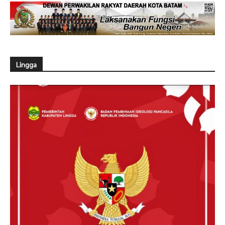
Lingga