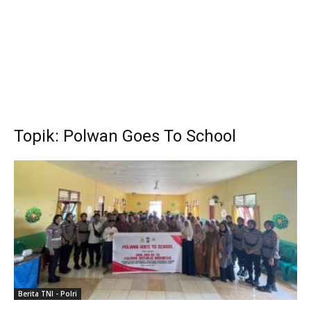
Topik: Polwan Goes To School
Berita TNI - Polri