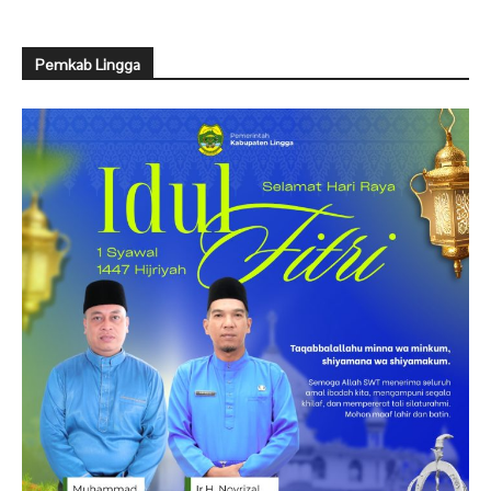
Pemkab Lingga