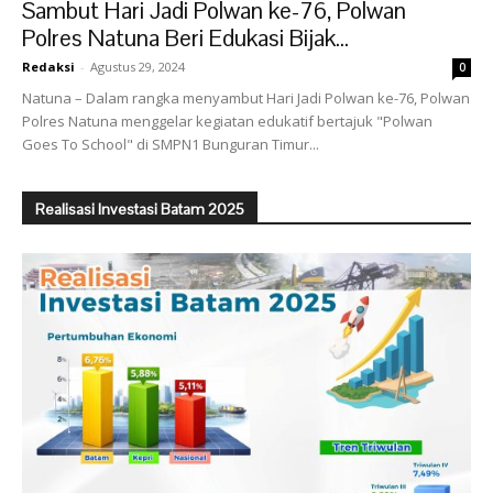
Sambut Hari Jadi Polwan ke-76, Polwan
Polres Natuna Beri Edukasi Bijak...
Redaksi
-
Agustus 29, 2024
0
Natuna – Dalam rangka menyambut Hari Jadi Polwan ke-76, Polwan
Polres Natuna menggelar kegiatan edukatif bertajuk "Polwan
Goes To School" di SMPN1 Bunguran Timur...
Realisasi Investasi Batam 2025