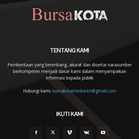
TENTANG KAMI
Pemberitaan yang berimbang, akurat dan disertai narasumber
berkompeten menjadi dasar kami dalam menyampaikan
informasi kepada publik
Hubungi kami:
bursakotamediantn@gmail.com
IKUTI KAMI