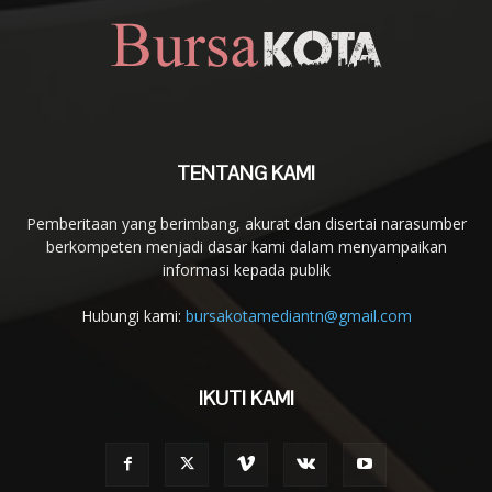
TENTANG KAMI
Pemberitaan yang berimbang, akurat dan disertai narasumber
berkompeten menjadi dasar kami dalam menyampaikan
informasi kepada publik
Hubungi kami:
bursakotamediantn@gmail.com
IKUTI KAMI