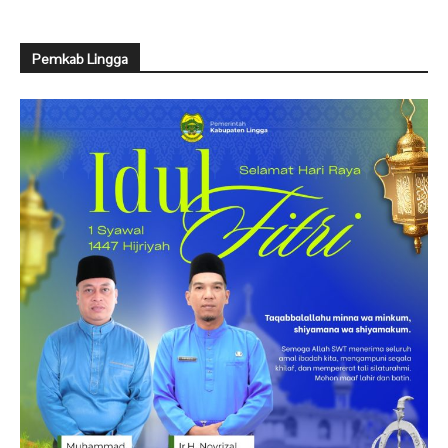
Pemkab Lingga