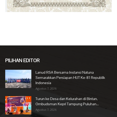
PILIHAN EDITOR
Lanud RSA Bersama Instansi Natuna
Semarakkan Persiapan HUT Ke-81 Republik
Indonesia
Agustus 7, 2026
Turun ke Desa dan Kelurahan di Bintan,
Ombudsman Kepri Tampung Puluhan...
Agustus 7, 2026