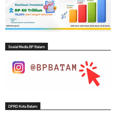
Sosial Media BP Batam
DPRD Kota Batam