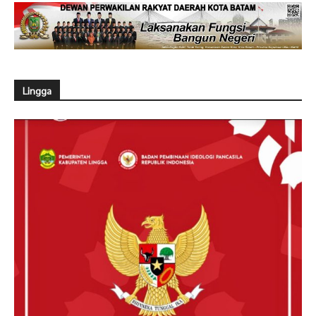
Lingga