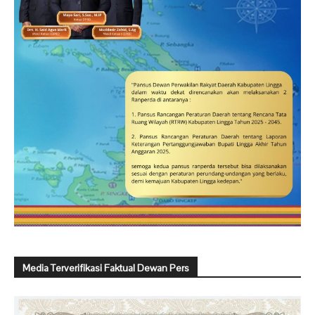
Media Terverifikasi Faktual Dewan Pers