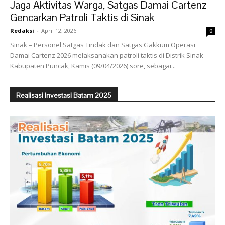
Jaga Aktivitas Warga, Satgas Damai Cartenz
Gencarkan Patroli Taktis di Sinak
Redaksi
-
April 12, 2026
0
Sinak – Personel Satgas Tindak dan Satgas Gakkum Operasi
Damai Cartenz 2026 melaksanakan patroli taktis di Distrik Sinak
Kabupaten Puncak, Kamis (09/04/2026) sore, sebagai...
Realisasi Investasi Batam 2025