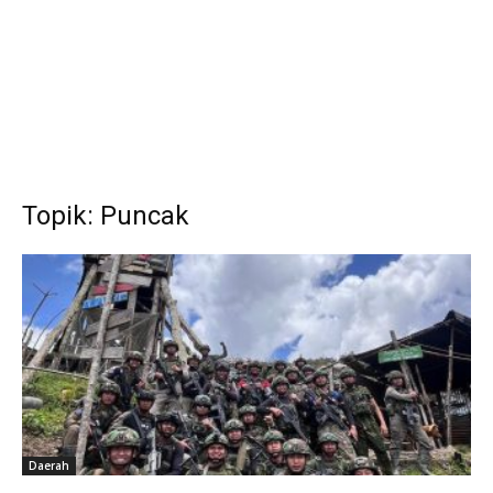
Topik: Puncak
Daerah