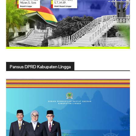
Pansus DPRD Kabupaten Lingga