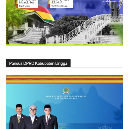
Pansus DPRD Kabupaten Lingga