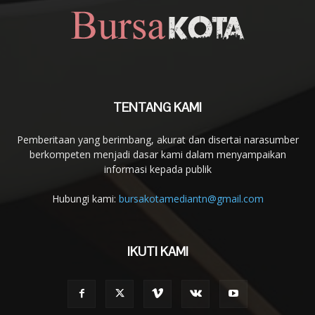
TENTANG KAMI
Pemberitaan yang berimbang, akurat dan disertai narasumber
berkompeten menjadi dasar kami dalam menyampaikan
informasi kepada publik
Hubungi kami:
bursakotamediantn@gmail.com
IKUTI KAMI