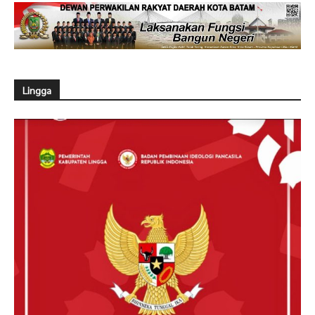
Lingga