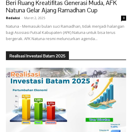
Beri Ruang Kreatifitas Generasi Muda, AFK
Natuna Gelar Ajang Ramadhan Cup
Redaksi
-
Maret 2, 2025
0
Natuna - Memasuki bulan suci Ramadhan, tidak menjadi halangan
bagi Asosiasi Futsal Kabupaten (AFK) Natuna untuk bisa terus
bergerak. AFK Natuna resmi meluncurkan agenda...
Realisasi Investasi Batam 2025