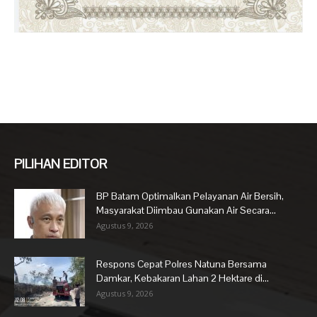
PILIHAN EDITOR
BP Batam Optimalkan Pelayanan Air Bersih,
Masyarakat Diimbau Gunakan Air Secara...
Agustus 9, 2026
Respons Cepat Polres Natuna Bersama
Damkar, Kebakaran Lahan 2 Hektare di...
Agustus 9, 2026