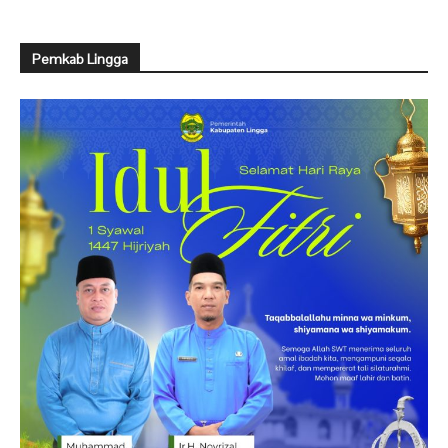
Pemkab Lingga