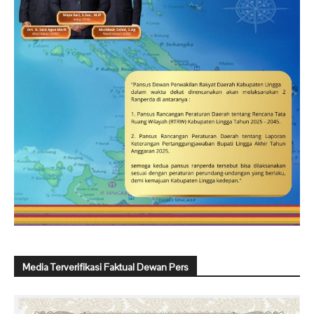
Media Terverifikasi Faktual Dewan Pers