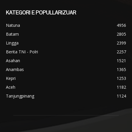
KATEGORI E POPULLARIZUAR
Natuna
4956
Batam
2805
Lingga
2399
Berita TNI - Polri
2257
Asahan
1521
Anambas
1365
Kepri
1253
Aceh
1182
Tanjungpinang
1124