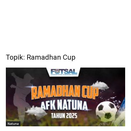
Topik: Ramadhan Cup
Natuna