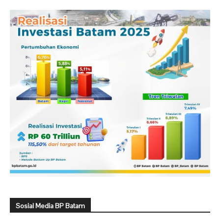
Sosial Media BP Batam