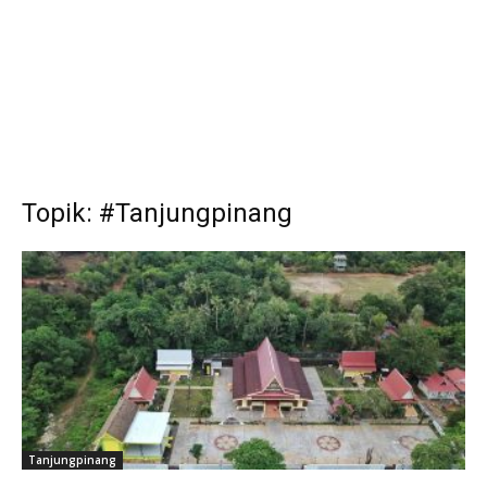
Topik: #Tanjungpinang
Tanjungpinang