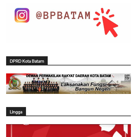
DPRD Kota Batam
Lingga