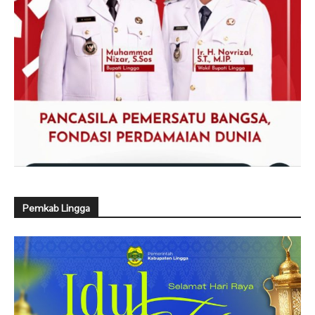
Pemkab Lingga