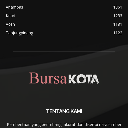
Anambas
1361
Kepri
1253
Aceh
1181
Tanjungpinang
1122
TENTANG KAMI
Pemberitaan yang berimbang, akurat dan disertai narasumber