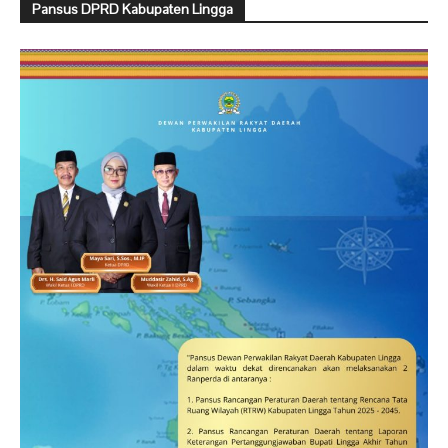
Pansus DPRD Kabupaten Lingga