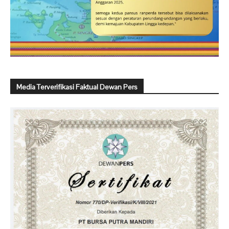
Media Terverifikasi Faktual Dewan Pers