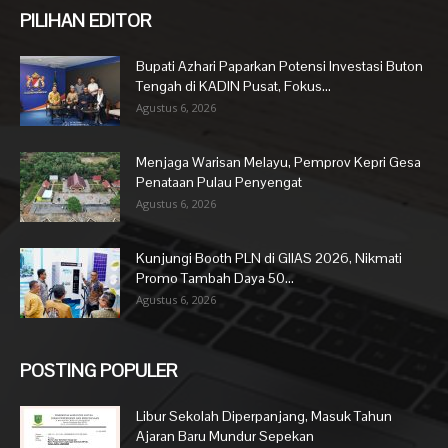
PILIHAN EDITOR
Bupati Azhari Paparkan Potensi Investasi Buton
Tengah di KADIN Pusat, Fokus...
Agustus 6, 2026
Menjaga Warisan Melayu, Pemprov Kepri Gesa
Penataan Pulau Penyengat
Agustus 6, 2026
Kunjungi Booth PLN di GIIAS 2026, Nikmati
Promo Tambah Daya 50...
Agustus 6, 2026
POSTING POPULER
Libur Sekolah Diperpanjang, Masuk Tahun
Ajaran Baru Mundur Sepekan