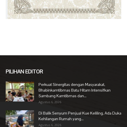
PILIHAN EDITOR
Perkuat Sinergitas dengan Masyarakat,
Bhabinkamtibmas Batu Hitam Intensifkan
Sambang Kamtibmas dan...
Agustus 6, 2026
Di Balik Senyum Penjual Kue Keliling, Ada Duka
Kehilangan Rumah yang...
Agustus 6, 2026