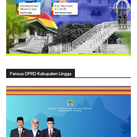
Pansus DPRD Kabupaten Lingga