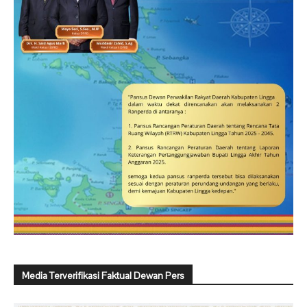
Media Terverifikasi Faktual Dewan Pers