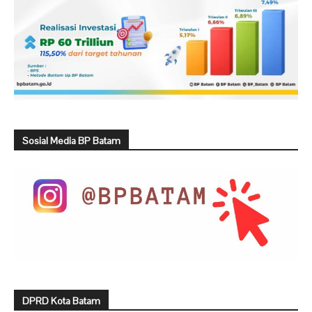
Sosial Media BP Batam
DPRD Kota Batam