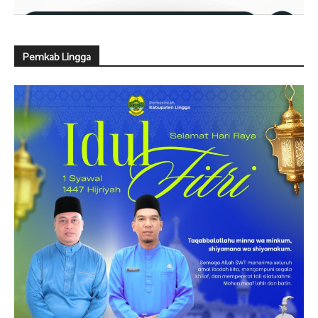
Pemkab Lingga