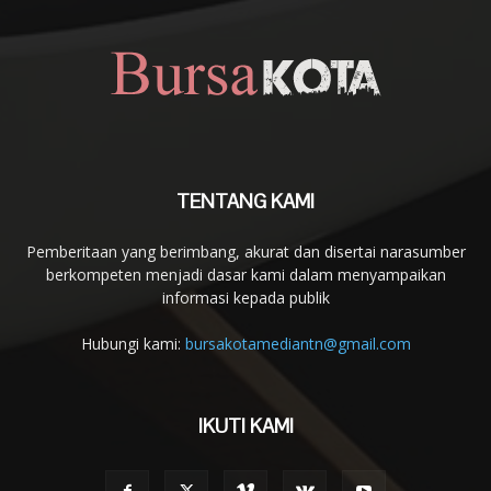
TENTANG KAMI
Pemberitaan yang berimbang, akurat dan disertai narasumber
berkompeten menjadi dasar kami dalam menyampaikan
informasi kepada publik
Hubungi kami:
bursakotamediantn@gmail.com
IKUTI KAMI