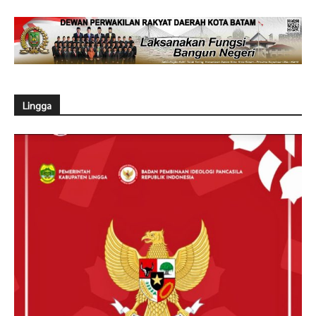
Lingga