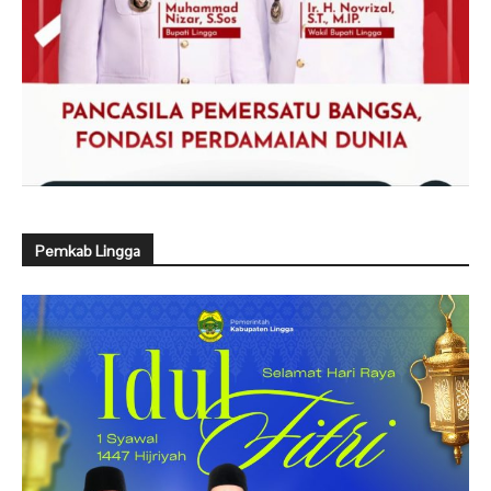
Pemkab Lingga