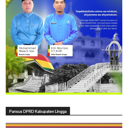
Pansus DPRD Kabupaten Lingga