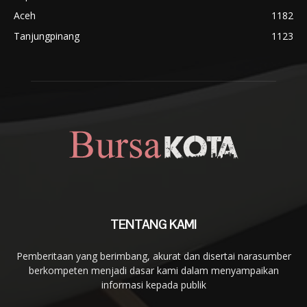
Aceh
1182
Tanjungpinang
1123
TENTANG KAMI
Pemberitaan yang berimbang, akurat dan disertai narasumber
berkompeten menjadi dasar kami dalam menyampaikan
informasi kepada publik