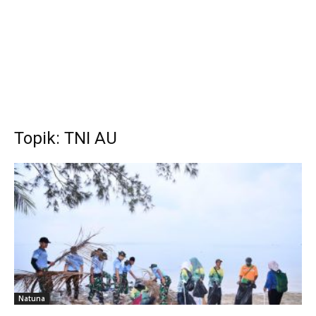
Topik: TNI AU
Natuna