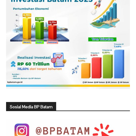
Sosial Media BP Batam