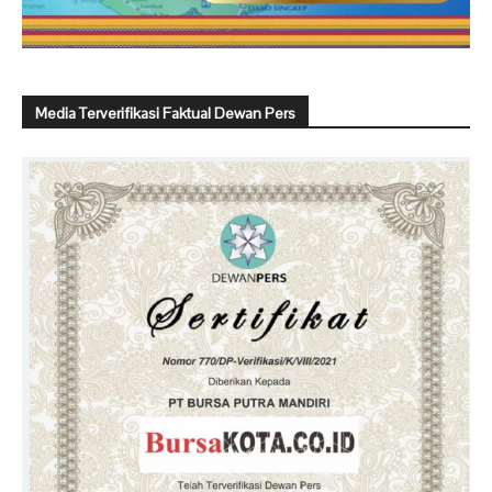
Media Terverifikasi Faktual Dewan Pers