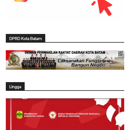
DPRD Kota Batam
Lingga