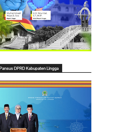
Pansus DPRD Kabupaten Lingga