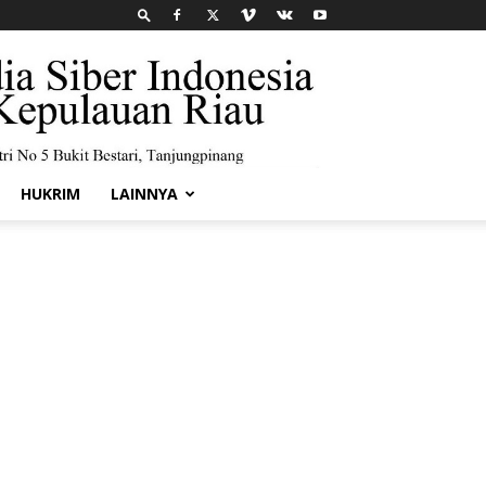
HUKRIM
LAINNYA