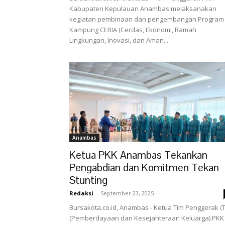
Kabupaten Kepulauan Anambas melaksanakan
kegiatan pembinaan dan pengembangan Program
Kampung CERIA (Cerdas, Ekonomi, Ramah
Lingkungan, Inovasi, dan Aman...
Anambas
Ketua PKK Anambas Tekankan
Pengabdian dan Komitmen Tekan
Stunting
Redaksi
-
September 23, 2025
Bursakota.co.id, Anambas - Ketua Tim Penggerak (T
(Pemberdayaan dan Kesejahteraan Keluarga) PKK