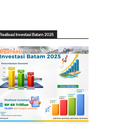
Realisasi Investasi Batam 2025