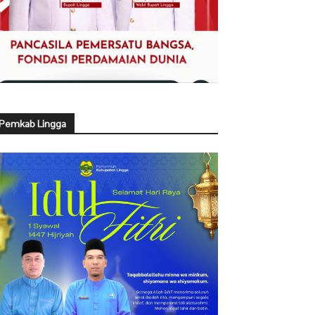
Pemkab Lingga