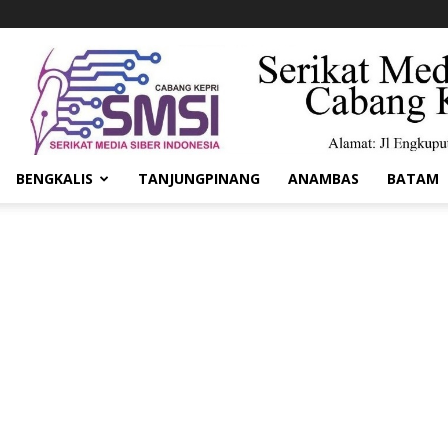
BENGKALIS
TANJUNGPINANG
ANAMBAS
BATAM