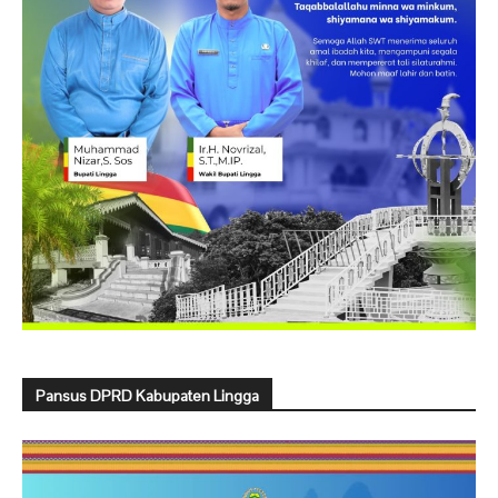
Pansus DPRD Kabupaten Lingga