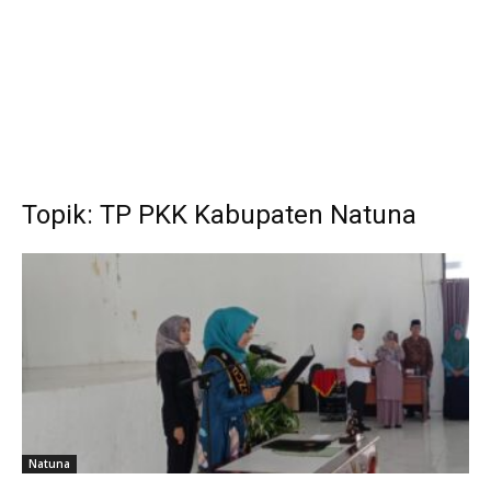
Topik: TP PKK Kabupaten Natuna
Natuna