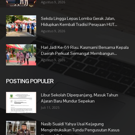
Agustus 9, 2026
Sekda Lingga Lepas Lomba Gerak Jalan,
Hidupkan Kembali Tradisi Perayaan HUT...
Agustus 9, 2026
Hari Jadi Ke-69 Riau, Kasmarni Bersama Kepala
Daerah Perkuat Semangat Membangun...
Agustus 9, 2026
POSTING POPULER
Libur Sekolah Diperpanjang, Masuk Tahun
Ajaran Baru Mundur Sepekan
Juli 11, 2025
Nasib Suaidi Yahya Usai Kejagung
Mengintruksikan Tunda Pengusutan Kasus