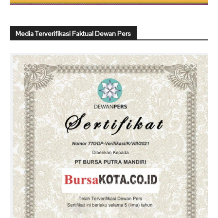
Media Terverifikasi Faktual Dewan Pers