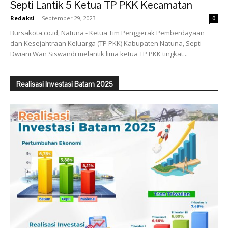
Septi Lantik 5 Ketua TP PKK Kecamatan
Redaksi
-
September 29, 2023
0
Bursakota.co.id, Natuna - Ketua Tim Penggerak Pemberdayaan
dan Kesejahtraan Keluarga (TP PKK) Kabupaten Natuna, Septi
Dwiani Wan Siswandi melantik lima ketua TP PKK tingkat...
Realisasi Investasi Batam 2025