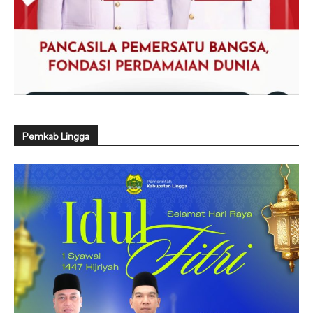
Pemkab Lingga