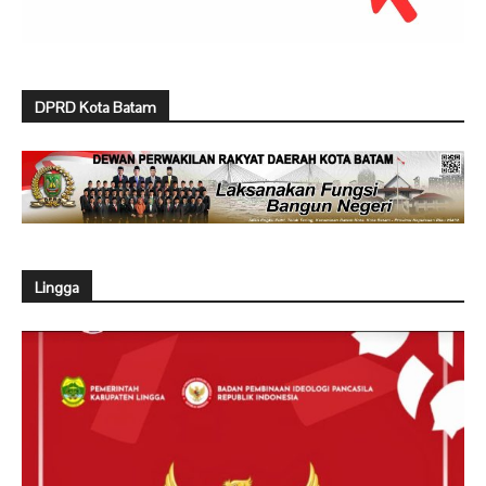
DPRD Kota Batam
Lingga