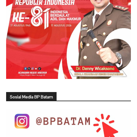
Sosial Media BP Batam