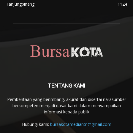
Tanjungpinang
1124
TENTANG KAMI
Pemberitaan yang berimbang, akurat dan disertai narasumber
berkompeten menjadi dasar kami dalam menyampaikan
informasi kepada publik
Hubungi kami:
bursakotamediantn@gmail.com